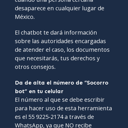
desaparece en cualquier lugar de
México.
El chatbot te dará información
sobre las autoridades encargadas
de atender el caso, los documentos
que necesitarás, tus derechos y
otros consejos.
Da de alta el número de “Socorro
bot” en tu celular
El número al que se debe escribir
para hacer uso de esta herramienta
es el 55 9225-2174 a través de
WhatsApp, ya que NO recibe