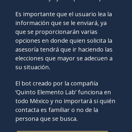
Es importante que el usuario lea la
información que se le enviará, ya
que se proporcionarán varias
opciones en donde quien solicita la
asesoría tendrá que ir haciendo las
elecciones que mayor se adecuen a
su situación.
El bot creado por la compañía
‘Quinto Elemento Lab’ funciona en
todo México y no importará si quién
contacta es familiar o no de la
persona que se busca.