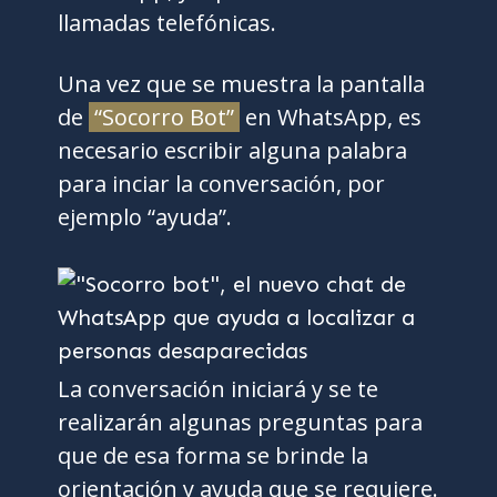
llamadas telefónicas.
Una vez que se muestra la pantalla
de
“Socorro Bot”
en WhatsApp, es
necesario escribir alguna palabra
para inciar la conversación, por
ejemplo “ayuda”.
La conversación iniciará y se te
realizarán algunas preguntas para
que de esa forma se brinde la
orientación y ayuda que se requiere.