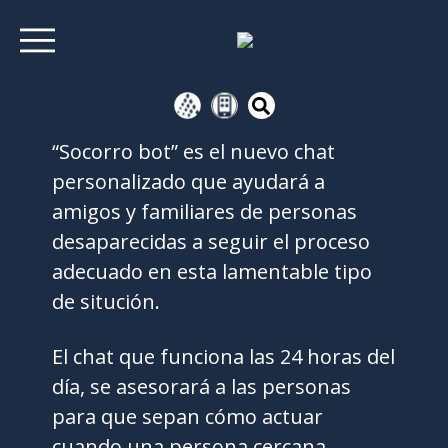
“Socorro bot” es el nuevo chat
personalizado que ayudará a
amigos y familiares de personas
desaparecidas a seguir el proceso
adecuado en esta lamentable tipo
de situción.
El chat que funciona las 24 horas del
día, se asesorará a las personas
para que sepan cómo actuar
cuando una persona cercana