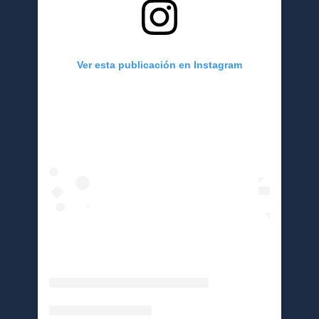
Ver esta publicación en Instagram