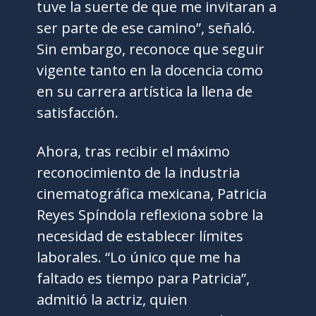
tuve la suerte de que me invitaran a
ser parte de ese camino”, señaló.
Sin embargo, reconoce que seguir
vigente tanto en la docencia como
en su carrera artística la llena de
satisfacción.
Ahora, tras recibir el máximo
reconocimiento de la industria
cinematográfica mexicana, Patricia
Reyes Spíndola reflexiona sobre la
necesidad de establecer límites
laborales. “Lo único que me ha
faltado es tiempo para Patricia”,
admitió la actriz, quien