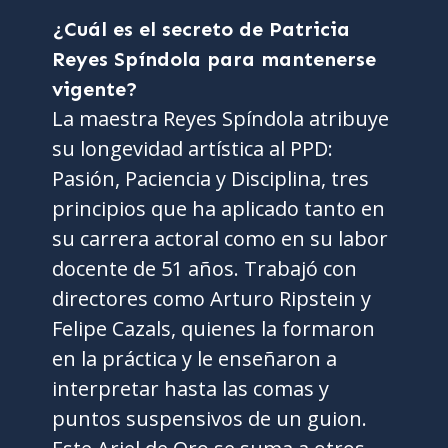
¿Cuál es el secreto de Patricia
Reyes Spíndola para mantenerse
vigente?
La maestra Reyes Spíndola atribuye
su longevidad artística al PPD:
Pasión, Paciencia y Disciplina, tres
principios que ha aplicado tanto en
su carrera actoral como en su labor
docente de 51 años. Trabajó con
directores como Arturo Ripstein y
Felipe Cazals, quienes la formaron
en la práctica y le enseñaron a
interpretar hasta las comas y
puntos suspensivos de un guion.