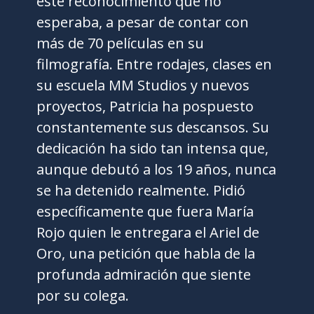
este reconocimiento que no
esperaba, a pesar de contar con
más de 70 películas en su
filmografía. Entre rodajes, clases en
su escuela MM Studios y nuevos
proyectos, Patricia ha pospuesto
constantemente sus descansos. Su
dedicación ha sido tan intensa que,
aunque debutó a los 19 años, nunca
se ha detenido realmente. Pidió
específicamente que fuera María
Rojo quien le entregara el Ariel de
Oro, una petición que habla de la
profunda admiración que siente
por su colega.