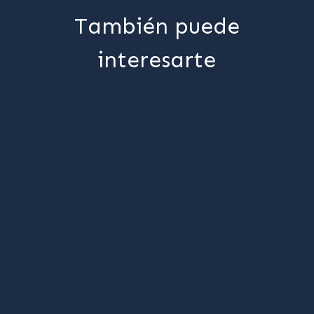
También puede
interesarte