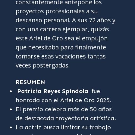
constantemente antepone los
proyectos profesionales a su
descanso personal. A sus 72 años y
con una carrera ejemplar, quizás
este Ariel de Oro sea el empujón
que necesitaba para finalmente
tomarse esas vacaciones tantas
veces postergadas.
RESUMEN
Patricia Reyes Spíndola
fue
honrada con el Ariel de Oro 2025.
El premio celebra más de 50 años
de destacada trayectoria artística.
La actriz busca limitar su trabajo