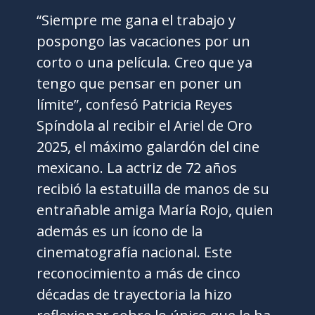
“Siempre me gana el trabajo y
pospongo las vacaciones por un
corto o una película. Creo que ya
tengo que pensar en poner un
límite”, confesó Patricia Reyes
Spíndola al recibir el Ariel de Oro
2025, el máximo galardón del cine
mexicano. La actriz de 72 años
recibió la estatuilla de manos de su
entrañable amiga María Rojo, quien
además es un ícono de la
cinematografía nacional. Este
reconocimiento a más de cinco
décadas de trayectoria la hizo