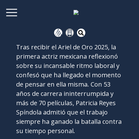
Tras recibir el Ariel de Oro 2025, la
primera actriz mexicana reflexionó
sobre su incansable ritmo laboral y
confesó que ha llegado el momento
de pensar en ella misma. Con 53
años de carrera ininterrumpida y
más de 70 películas, Patricia Reyes
Spíndola admitió que el trabajo
siempre ha ganado la batalla contra
su tiempo personal.