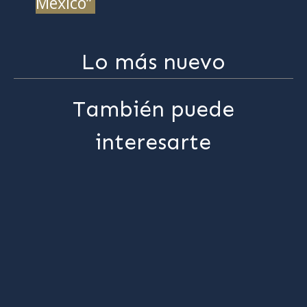
México”
Lo más nuevo
También puede
interesarte