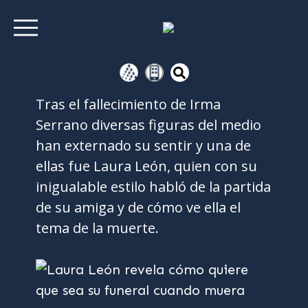
Tras el fallecimiento de Irma
Serrano diversas figuras del medio
han externado su sentir y una de
ellas fue Laura León, quien con su
inigualable estilo habló de la partida
de su amiga y de cómo ve ella el
tema de la muerte.