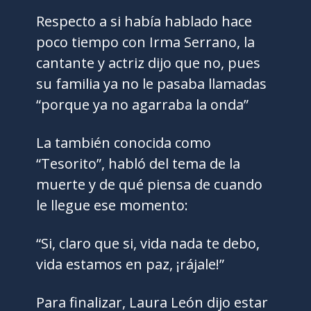
Respecto a si había hablado hace
poco tiempo con Irma Serrano, la
cantante y actriz dijo que no, pues
su familia ya no le pasaba llamadas
“porque ya no agarraba la onda”
La también conocida como
“Tesorito”, habló del tema de la
muerte y de qué piensa de cuando
le llegue ese momento:
“Si, claro que si, vida nada te debo,
vida estamos en paz, ¡rájale!”
Para finalizar, Laura León dijo estar