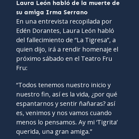
Laura León habló de la muerte de
su amiga Irma Serrano
En una entrevista recopilada por
Edén Dorantes, Laura León habló
del fallecimiento de “La Tigresa”, a
quien dijo, irá a rendir homenaje el
próximo sábado en el Teatro Fru
Fru:
“Todos tenemos nuestro inicio y
nuestro fin, así es la vida, ¿por qué
espantarnos y sentir ñañaras? así
es, venimos y nos vamos cuando
menos lo pensamos. Ay mi ‘Tigrita’
querida, una gran amiga.”