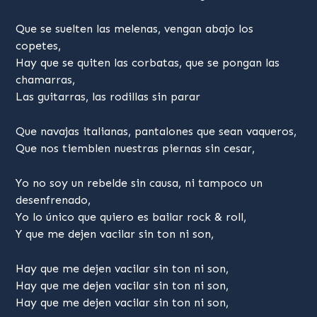
Que se suelten las melenas, vengan abajo los
copetes,
Hay que se quiten las corbatas, que se pongan las
chamarras,
Las guitarras, las rodillas sin parar
Que navajas italianas, pantalones que sean vaqueros,
Que nos tiemblen nuestras piernas sin cesar,
Yo no soy un rebelde sin causa, ni tampoco un
desenfrenado,
Yo lo único que quiero es bailar rock & roll,
Y que me dejen vacilar sin ton ni son,
Hay que me dejen vacilar sin ton ni son,
Hay que me dejen vacilar sin ton ni son,
Hay que me dejen vacilar sin ton ni son,