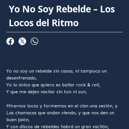
Yo No Soy Rebelde – Los
Locos del Ritmo
Yo no soy un rebelde sin causa, ni tampoco un
desenfrenado,
Yo lo único que quiero es bailar rock & roll,
Y que me dejen vacilar sin ton ni son,
Mirarnos locos y formemos en el clan una sesión, y
Las chamacas que andan viendo, y que nos den un
buen jalón,
Y con discos de rebeldes habrá un gran vacilón,