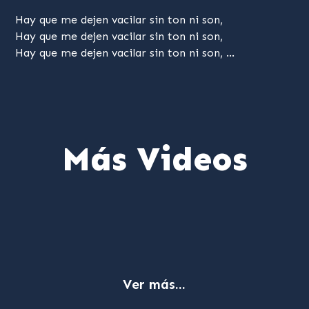
Hay que me dejen vacilar sin ton ni son,
Hay que me dejen vacilar sin ton ni son,
Hay que me dejen vacilar sin ton ni son, …
Más Videos
Ver más...