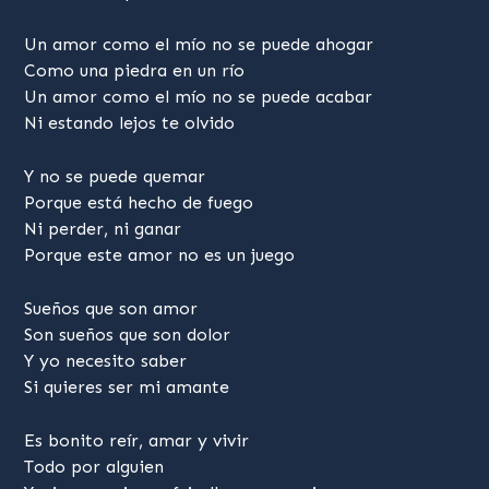
Un amor como el mío no se puede ahogar
Como una piedra en un río
Un amor como el mío no se puede acabar
Ni estando lejos te olvido
Y no se puede quemar
Porque está hecho de fuego
Ni perder, ni ganar
Porque este amor no es un juego
Sueños que son amor
Son sueños que son dolor
Y yo necesito saber
Si quieres ser mi amante
Es bonito reír, amar y vivir
Todo por alguien