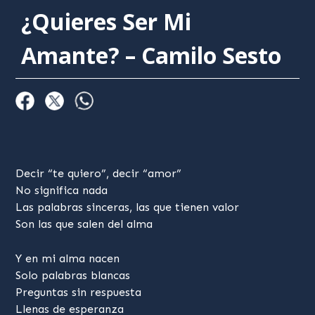
¿Quieres Ser Mi
Amante? – Camilo Sesto
Decir “te quiero”, decir “amor”
No significa nada
Las palabras sinceras, las que tienen valor
Son las que salen del alma
Y en mi alma nacen
Solo palabras blancas
Preguntas sin respuesta
Llenas de esperanza