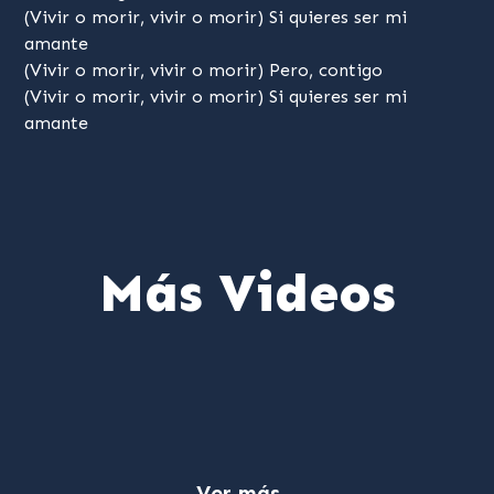
(Vivir o morir, vivir o morir) Si quieres ser mi
amante
(Vivir o morir, vivir o morir) Pero, contigo
(Vivir o morir, vivir o morir) Si quieres ser mi
amante
Más Videos
Ver más...