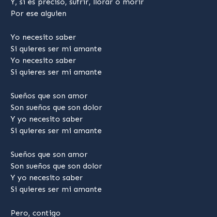
Y, si es preciso, sufrir, llorar o morir
Por ese alguien
Yo necesito saber
Si quieres ser mi amante
Yo necesito saber
Si quieres ser mi amante
Sueños que son amor
Son sueños que son dolor
Y yo necesito saber
Si quieres ser mi amante
Sueños que son amor
Son sueños que son dolor
Y yo necesito saber
Si quieres ser mi amante
Pero, contigo