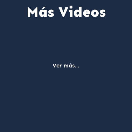
Más Videos
Ver más...