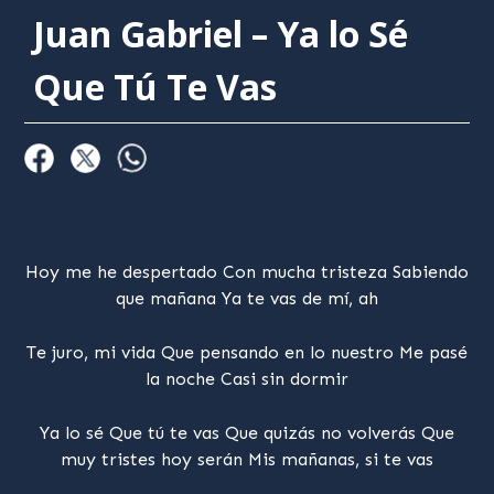
Juan Gabriel – Ya lo Sé
Que Tú Te Vas
Hoy me he despertado Con mucha tristeza Sabiendo
que mañana Ya te vas de mí, ah
Te juro, mi vida Que pensando en lo nuestro Me pasé
la noche Casi sin dormir
Ya lo sé Que tú te vas Que quizás no volverás Que
muy tristes hoy serán Mis mañanas, si te vas