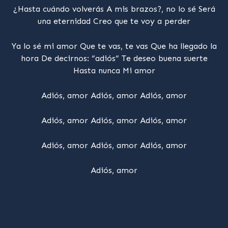
¿Hasta cuándo volverás A mis brazos?, no lo sé Será
una eternidad Creo que te voy a perder
Ya lo sé mi amor Que te vas, te vas Que ha llegado la
hora De decirnos: “adiós” Te deseo buena suerte
Hasta nunca Mi amor
Adiós, amor Adiós, amor Adiós, amor
Adiós, amor Adiós, amor Adiós, amor
Adiós, amor Adiós, amor Adiós, amor
Adiós, amor