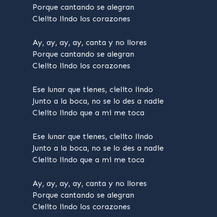
Porque cantando se alegran
Cielito lindo los corazones
Ay, ay, ay, ay, canta y no llores
Porque cantando se alegran
Cielito lindo los corazones
Ese lunar que tienes, cielito lindo
Junto a la boca, no se lo des a nadie
Cielito lindo que a mi me toca
Ese lunar que tienes, cielito lindo
Junto a la boca, no se lo des a nadie
Cielito lindo que a mi me toca
Ay, ay, ay, ay, canta y no llores
Porque cantando se alegran
Cielito lindo los corazones