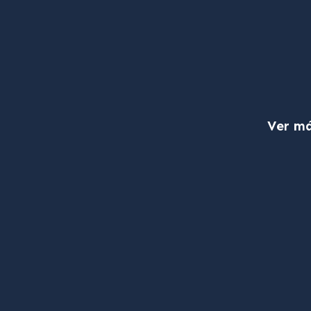
Ver má