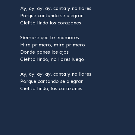
Ay, ay, ay, ay, canta y no llores
Porque cantando se alegran
Cielito lindo los corazones
Siempre que te enamores
Mira primero, mira primero
Donde pones los ojos
Cielito lindo, no llores luego
Ay, ay, ay, ay, canta y no llores
Porque cantando se alegran
Cielito lindo, los corazones