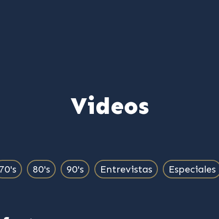
Videos
70's
80's
90's
Entrevistas
Especiales