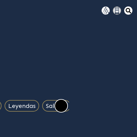
Leyendas
Saludos