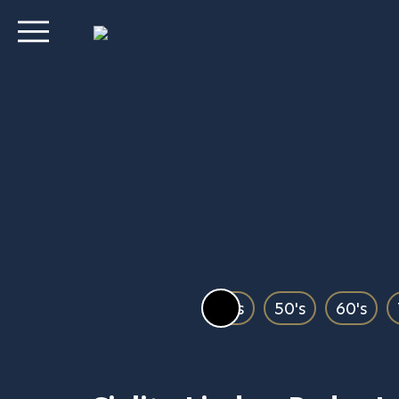
00's
50's
60's