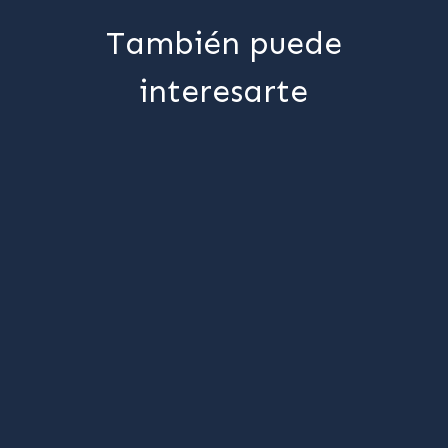
También puede
interesarte