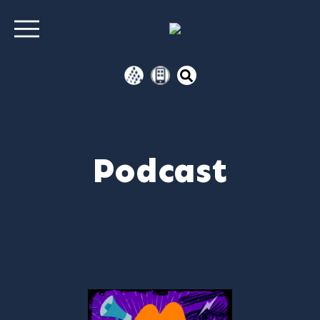
Podcast