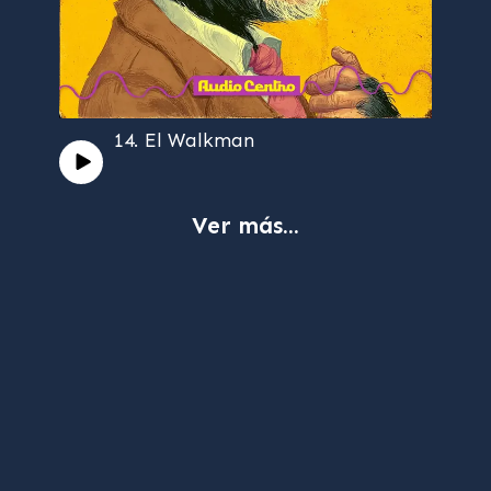
14. El Walkman
Ver más...