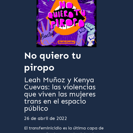
No quiero tu
piropo
Leah Muñoz y Kenya
Cuevas: las violencias
que viven las mujeres
trans en el espacio
público
26 de abril de 2022
El transfeminicidio es la última capa de