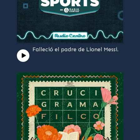
Falleció el padre de Lionel Messi.