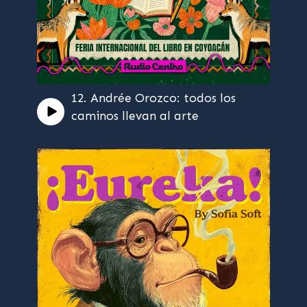
12. Andrée Orozco: todos los
caminos llevan al arte