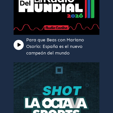
Para que Beas con Mariano
Osorio: España es el nuevo
campeón del mundo