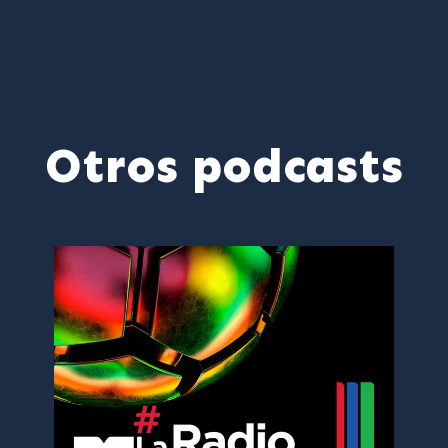
Otros podcasts