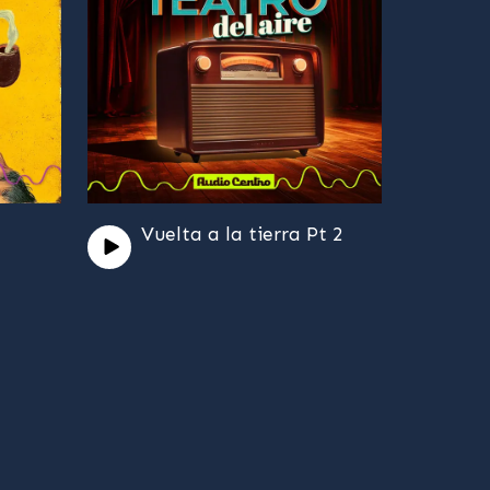
Vuelta a la tierra Pt 2