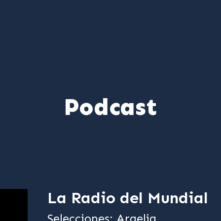
Podcast
La Radio del Mundial
Selecciones: Argelia