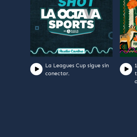
La Leagues Cup sigue sin
conectar.