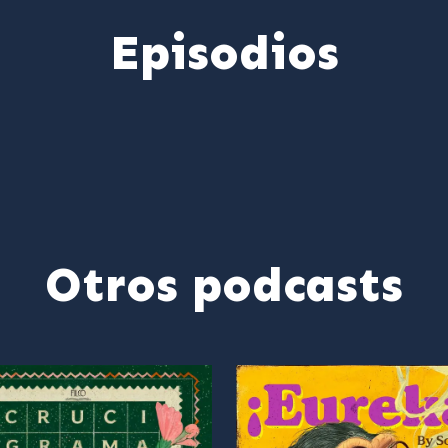
Episodios
Otros podcasts