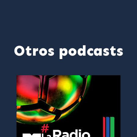
Otros podcasts