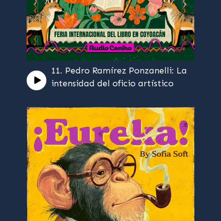
11. Pedro Ramírez Ponzanelli: La
intensidad del oficio artístico