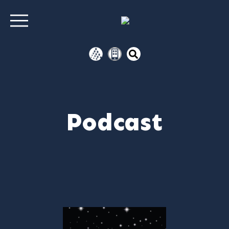
Podcast