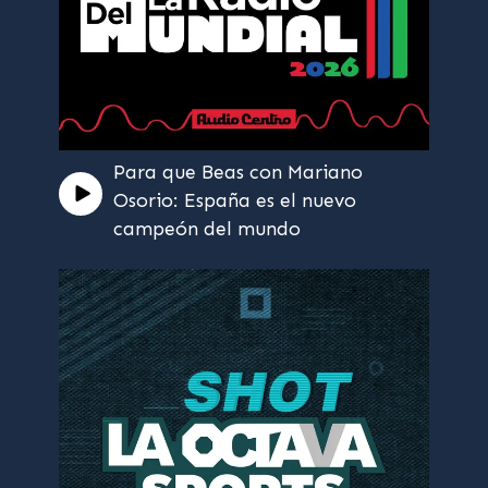
Para que Beas con Mariano
Osorio: España es el nuevo
campeón del mundo