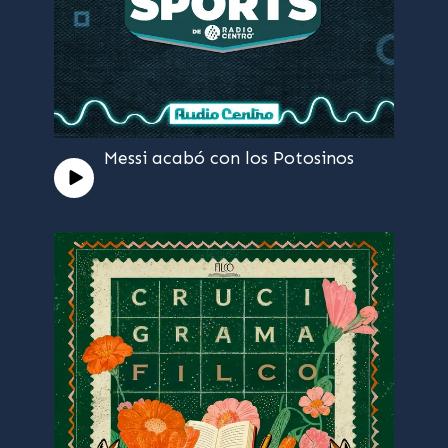
Messi acabó con los Potosinos