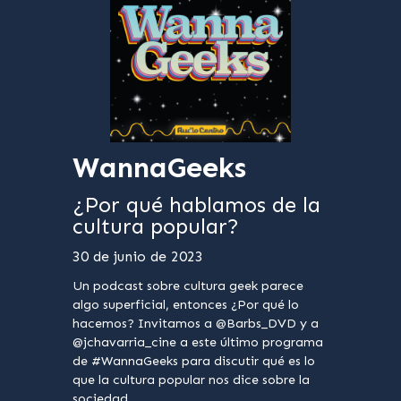
WannaGeeks
¿Por qué hablamos de la
cultura popular?
30 de junio de 2023
Un podcast sobre cultura geek parece
algo superficial, entonces ¿Por qué lo
hacemos? Invitamos a @Barbs_DVD y a
@jchavarria_cine a este último programa
de #WannaGeeks para discutir qué es lo
que la cultura popular nos dice sobre la
sociedad.