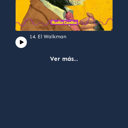
14. El Walkman
Ver más...