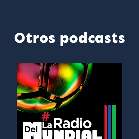
Otros podcasts