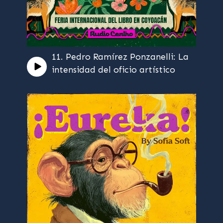
11. Pedro Ramírez Ponzanelli: La
intensidad del oficio artístico