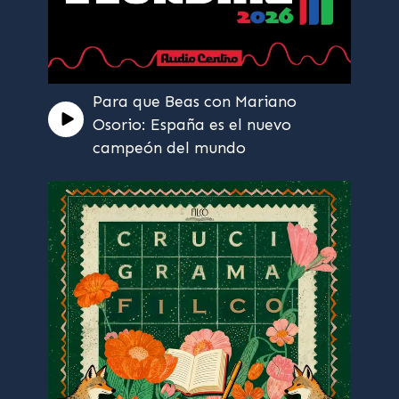
Para que Beas con Mariano
Osorio: España es el nuevo
campeón del mundo