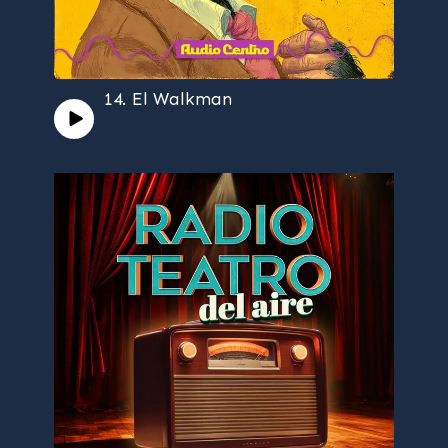
14. El Walkman