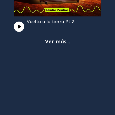
Vuelta a la tierra Pt 2
Ver más...