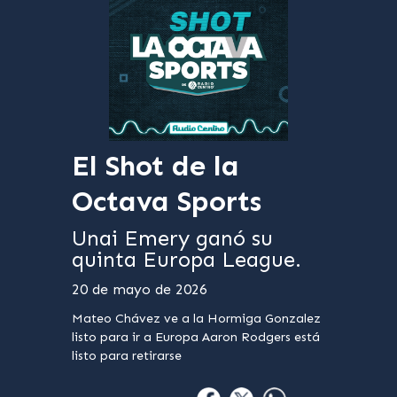
El Shot de la
Octava Sports
Unai Emery ganó su
quinta Europa League.
20 de mayo de 2026
Mateo Chávez ve a la Hormiga Gonzalez
listo para ir a Europa Aaron Rodgers está
listo para retirarse