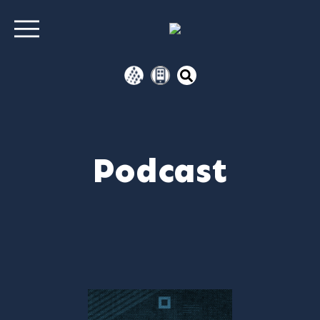
Podcast