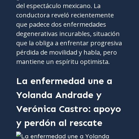
del espectáculo mexicano. La
conductora reveló recientemente
que padece dos enfermedades
degenerativas incurables, situación
que la obliga a enfrentar progresiva
pérdida de movilidad y habla, pero
mantiene un espíritu optimista.
La enfermedad une a
Yolanda Andrade y
Verónica Castro: apoyo
y perdón al rescate