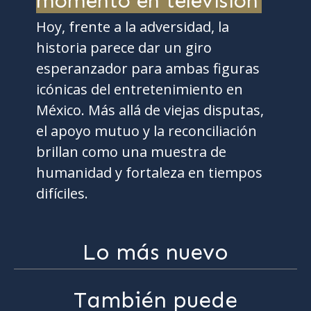
momento en televisión
Hoy, frente a la adversidad, la
historia parece dar un giro
esperanzador para ambas figuras
icónicas del entretenimiento en
México. Más allá de viejas disputas,
el apoyo mutuo y la reconciliación
brillan como una muestra de
humanidad y fortaleza en tiempos
difíciles.
Lo más nuevo
También puede