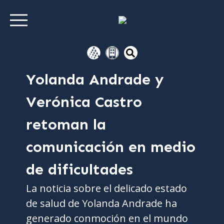
Yolanda Andrade y
Verónica Castro
retoman la
comunicación en medio
de dificultades
La noticia sobre el delicado estado
de salud de Yolanda Andrade ha
generado conmoción en el mundo