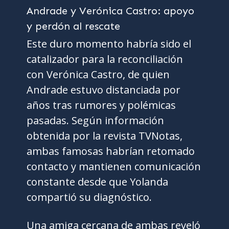
Este duro momento habría sido el
catalizador para la reconciliación
con Verónica Castro, de quien
Andrade estuvo distanciada por
años tras rumores y polémicas
pasadas. Según información
obtenida por la revista TVNotas,
ambas famosas habrían retomado
contacto y mantienen comunicación
constante desde que Yolanda
compartió su diagnóstico.
Una amiga cercana de ambas reveló