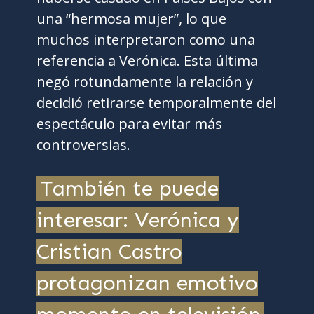
una “hermosa mujer”, lo que
muchos interpretaron como una
referencia a Verónica. Esta última
negó rotundamente la relación y
decidió retirarse temporalmente del
espectáculo para evitar más
controversias.
También te puede
interesar: Verónica y
Cristian Castro
protagonizan emotivo