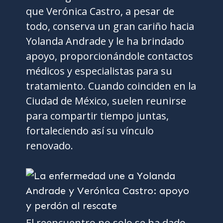
que Verónica Castro, a pesar de
todo, conserva un gran cariño hacia
Yolanda Andrade y le ha brindado
apoyo, proporcionándole contactos
médicos y especialistas para su
tratamiento. Cuando coinciden en la
Ciudad de México, suelen reunirse
para compartir tiempo juntas,
fortaleciendo así su vínculo
renovado.
El reencuentro no solo se ha dado