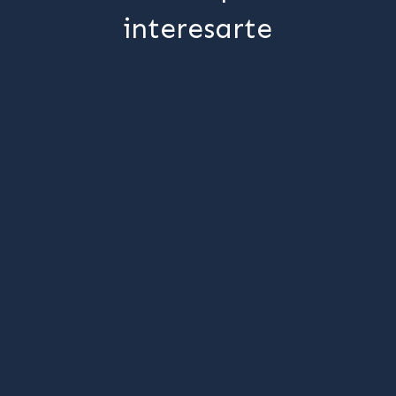
interesarte