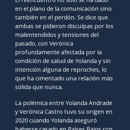
en el plano de la comunicación sino
también en el perdón. Se dice que
ambas se pidieron disculpas por los
malentendidos y tensiones del
pasado, con Verónica
profundamente afectada por la
condición de salud de Yolanda y sin
intención alguna de reproches, lo
que ha cimentado una relación más
sólida que nunca.
La polémica entre Yolanda Andrade
y Verónica Castro tuvo su origen en
2020 cuando Yolanda aseguró
haberse casado en Países Bajos con