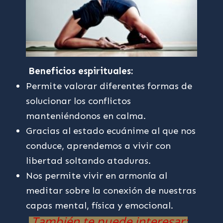
Beneficios espirituales:
Permite valorar diferentes formas de
solucionar los conflictos
manteniéndonos en calma.
Gracias al estado ecuánime al que nos
conduce, aprendemos a vivir con
libertad soltando ataduras.
Nos permite vivir en armonía al
meditar sobre la conexión de nuestras
capas mental, física y emocional.
También te puede interesar: