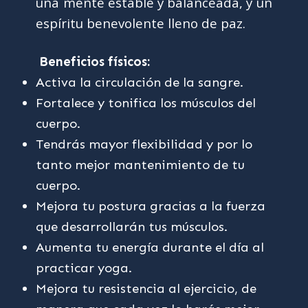
una mente estable y balanceada, y un
espíritu benevolente lleno de paz.
Beneficios físicos:
Activa la circulación de la sangre.
Fortalece y tonifica los músculos del
cuerpo.
Tendrás mayor flexibilidad y por lo
tanto mejor mantenimiento de tu
cuerpo.
Mejora tu postura gracias a la fuerza
que desarrollarán tus músculos.
Aumenta tu energía durante el día al
practicar yoga.
Mejora tu resistencia al ejercicio, de