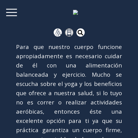
Para que nuestro cuerpo funcione
apropiadamente es necesario cuidar
de él con una alimentación
balanceada y ejercicio. Mucho se
escucha sobre el yoga y los beneficios
que ofrece a nuestra salud, si lo tuyo
no es correr o realizar actividades
aeróbicas, entonces éste una
excelente opción para ti ya que su
práctica garantiza un cuerpo firme,