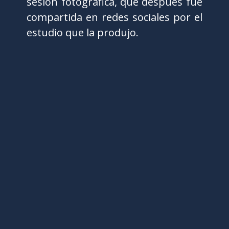
sesión fotográfica, que después fue
compartida en redes sociales por el
estudio que la produjo.