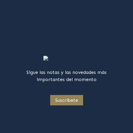
Sigue las notas y las novedades más
importantes del momento
Suscríbete