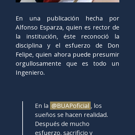
En una publicación hecha por
Alfonso Esparza, quien es rector de
la institución, éste reconoció la
disciplina y el esfuerzo de Don
Felipe, quien ahora puede presumir
orgullosamente que es todo un
Ingeniero.
En la
@BUAPoficial
, los
sueños se hacen realidad.
Después de mucho
esfuerzo, sacrificio y