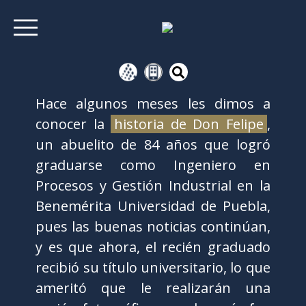
Hace algunos meses les dimos a
conocer la
historia de Don Felipe
,
un abuelito de 84 años que logró
graduarse como Ingeniero en
Procesos y Gestión Industrial en la
Benemérita Universidad de Puebla,
pues las buenas noticias continúan,
y es que ahora, el recién graduado
recibió su título universitario, lo que
ameritó que le realizarán una