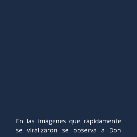
En las imágenes que rápidamente
se viralizaron se observa a Don