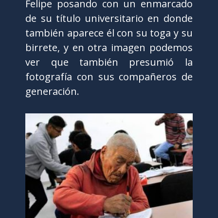
Felipe posando con un enmarcado
de su título universitario en donde
también aparece él con su toga y su
birrete, y en otra imagen podemos
ver que también presumió la
fotografía con sus compañeros de
generación.