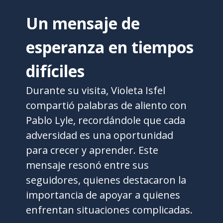
Un mensaje de
esperanza en tiempos
difíciles
Durante su visita, Violeta Isfel
compartió palabras de aliento con
Pablo Lyle, recordándole que cada
adversidad es una oportunidad
para crecer y aprender. Este
mensaje resonó entre sus
seguidores, quienes destacaron la
importancia de apoyar a quienes
enfrentan situaciones complicadas.