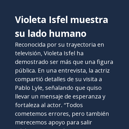
Violeta Isfel muestra
su lado humano
Reconocida por su trayectoria en
televisión, Violeta Isfel ha
demostrado ser más que una figura
pública. En una entrevista, la actriz
compartió detalles de su visita a
Pablo Lyle, señalando que quiso
llevar un mensaje de esperanza y
fortaleza al actor. “Todos
cometemos errores, pero también
merecemos apoyo para salir