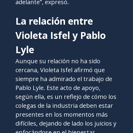
adelante”, expresó.
La relación entre
Violeta Isfel y Pablo
Lyle
Aunque su relación no ha sido
cercana, Violeta Isfel afirmó que
siempre ha admirado el trabajo de
Pablo Lyle. Este acto de apoyo,
según ella, es un reflejo de cómo los
colegas de la industria deben estar
presentes en los momentos más
difíciles, dejando de lado los juicios y
enfocándose en el bienestar