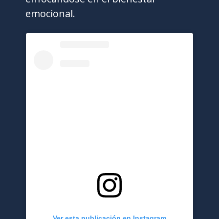
emocional.
Ver esta publicación en Instagram