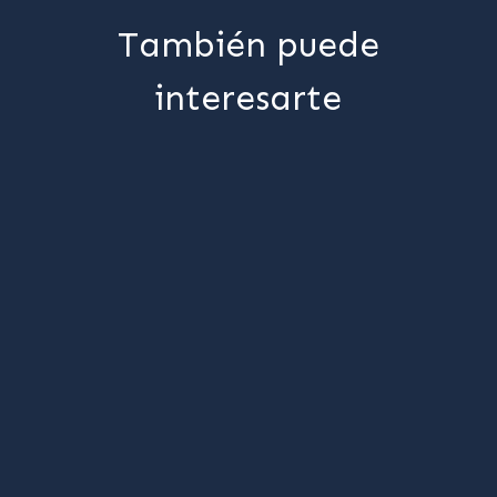
También puede
interesarte