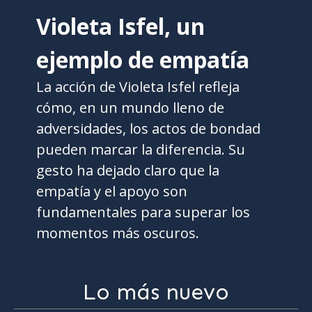
Violeta Isfel, un
ejemplo de empatía
La acción de Violeta Isfel refleja
cómo, en un mundo lleno de
adversidades, los actos de bondad
pueden marcar la diferencia. Su
gesto ha dejado claro que la
empatía y el apoyo son
fundamentales para superar los
momentos más oscuros.
Lo más nuevo