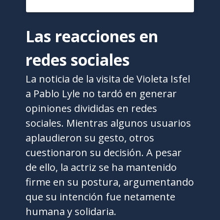
Las reacciones en
redes sociales
La noticia de la visita de Violeta Isfel
a Pablo Lyle no tardó en generar
opiniones divididas en redes
sociales. Mientras algunos usuarios
aplaudieron su gesto, otros
cuestionaron su decisión. A pesar
de ello, la actriz se ha mantenido
firme en su postura, argumentando
que su intención fue netamente
humana y solidaria.