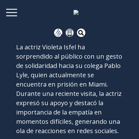
La actriz Violeta Isfel ha
sorprendido al público con un gesto
de solidaridad hacia su colega Pablo
Lyle, quien actualmente se
encuentra en prisión en Miami.
Durante una reciente visita, la actriz
expresó su apoyo y destacó la
importancia de la empatía en
momentos difíciles, generando una
ola de reacciones en redes sociales.