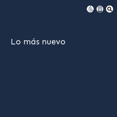
Lo más nuevo