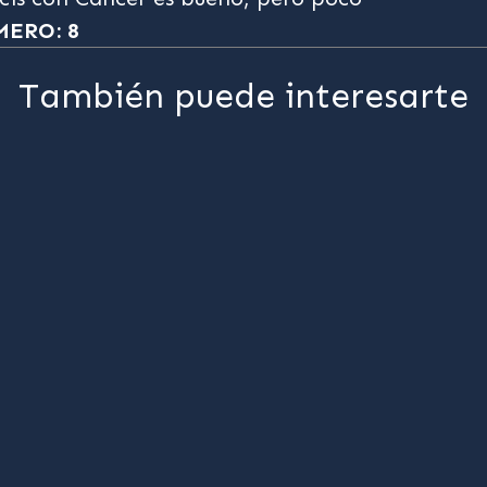
ERO: 8
También puede interesarte