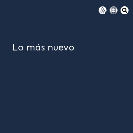
Lo más nuevo