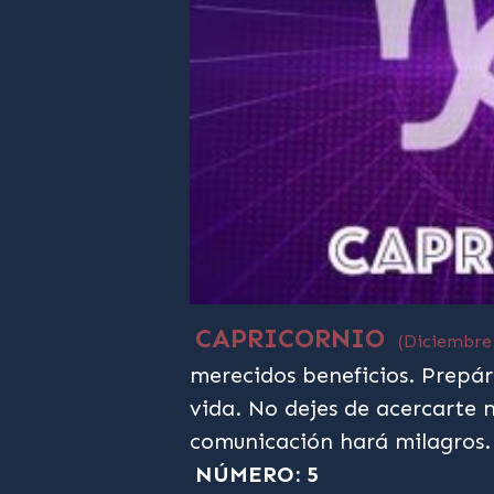
CAPRICORNIO
(Diciembre
merecidos beneficios. Prepár
vida. No dejes de acercarte 
comunicación hará milagros.
NÚMERO: 5