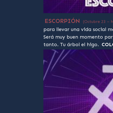
ESCORPIÓN
(Octubre 23 – 
para llevar una vida social m
Será muy buen momento para
tanto. Tu árbol el higo.
COL