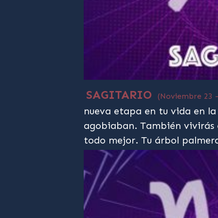
SAGITARIO
(Noviembre 23 
nueva etapa en tu vida en la
agobiaban. También vivirás 
todo mejor. Tu árbol palmer