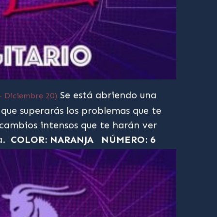
Se está abriendo una
– Diciembre 20)
 que superarás los problemas que te
cambios intensos que te harán ver
a.
COLOR: NARANJA
NÚMERO: 6