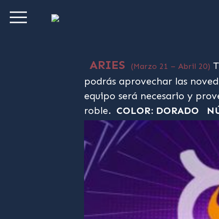
ARIES
T
(Marzo 21 – Abril 20)
podrás aprovechar las noved
equipo será necesario y prov
roble.
COLOR: DORADO
NÚ