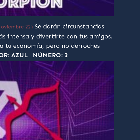
Se darán circunstancias
Noviembre 22)
ás intensa y divertirte con tus amigos.
 tu economía, pero no derroches
OR: AZUL
NÚMERO: 3