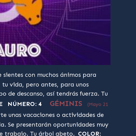
 sientes con muchos ánimos para
tu vida, pero antes, para unos
 de descanso, así tendrás fuerza. Tu
GÉMINIS
E
NÚMERO: 4
(Mayo 21
e unas vacaciones o actividades de
lla. Se presentarán oportunidades muy
de trabajo. Tu árbol abeto.
COLOR: