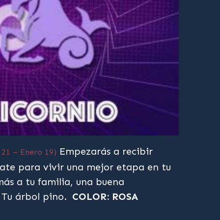
Empezarás a recibir
 21 – Enero 19)
ate para vivir una mejor etapa en tu
más a tu familia, una buena
 Tu árbol pino.
COLOR: ROSA