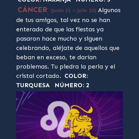
CÁNCER
Algunos
(Junio 21 – Julio 20)
de tus amigos, tal vez no se han
enterado de que las fiestas ya
pasaron hace mucho y siguen
celebrando, aléjate de aquellos que
beban en exceso, te darían
problemas. Tu piedra la perla y el
cristal cortado.
COLOR:
TURQUESA
NÚMERO: 2