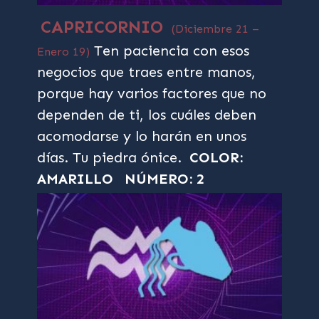
CAPRICORNIO
(Diciembre 21 –
Ten paciencia con esos
Enero 19)
negocios que traes entre manos,
porque hay varios factores que no
dependen de ti, los cuáles deben
acomodarse y lo harán en unos
días. Tu piedra ónice.
COLOR:
AMARILLO
NÚMERO: 2