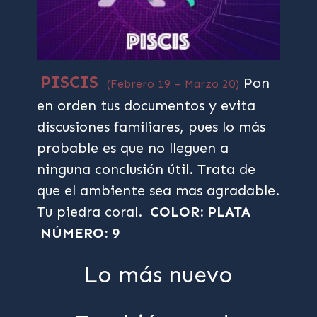
PISCIS
Pon
(Febrero 19 – Marzo 20)
en orden tus documentos y evita
discusiones familiares, pues lo más
probable es que no lleguen a
ninguna conclusión útil. Trata de
que el ambiente sea mas agradable.
Tu piedra coral.
COLOR: PLATA
NÚMERO: 9
Lo más nuevo