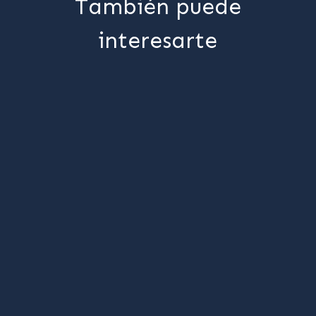
También puede
interesarte