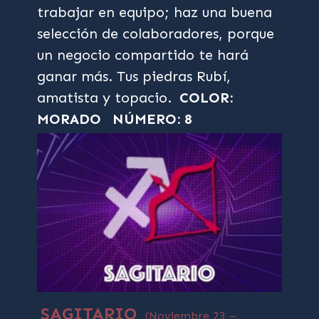
trabajar en equipo; haz una buena
selección de colaboradores, porque
un negocio compartido te hará
ganar más. Tus piedras Rubí,
amatista y topacio.
COLOR:
MORADO
NÚMERO: 8
SAGITARIO
(Noviembre 23 –