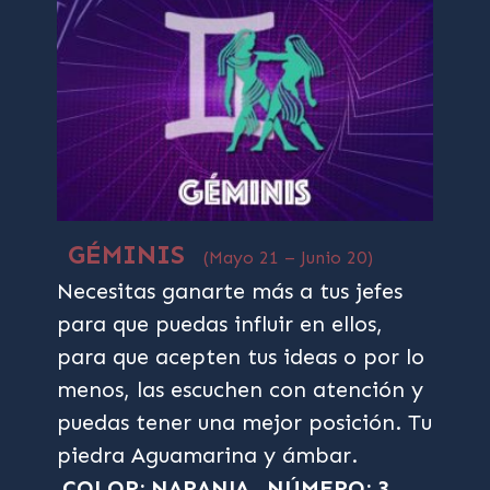
GÉMINIS
(Mayo 21 – Junio 20)
Necesitas ganarte más a tus jefes
para que puedas influir en ellos,
para que acepten tus ideas o por lo
menos, las escuchen con atención y
puedas tener una mejor posición. Tu
piedra Aguamarina y ámbar.
COLOR: NARANJA
NÚMERO: 3