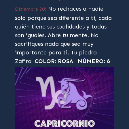
No rechaces a nadie
Diciembre 20)
solo porque sea diferente a ti, cada
quién tiene sus cualidades y todas
son iguales. Abre tu mente. No
sacrifiques nada que sea muy
importante para ti. Tu piedra
Zafiro
COLOR: ROSA
NÚMERO: 6