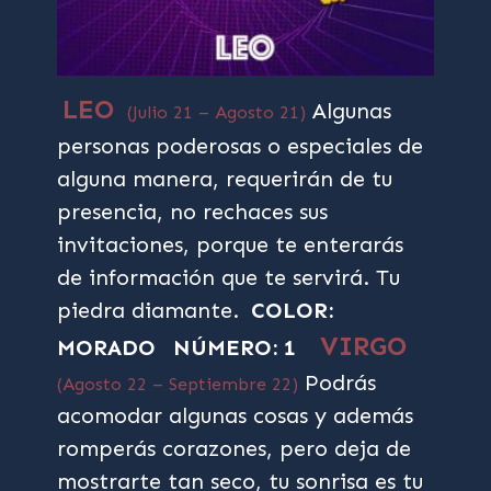
LEO
Algunas
(Julio 21 – Agosto 21)
personas poderosas o especiales de
alguna manera, requerirán de tu
presencia, no rechaces sus
invitaciones, porque te enterarás
de información que te servirá. Tu
piedra diamante.
COLOR:
VIRGO
MORADO
NÚMERO: 1
Podrás
(Agosto 22 – Septiembre 22)
acomodar algunas cosas y además
romperás corazones, pero deja de
mostrarte tan seco, tu sonrisa es tu