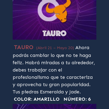
TAURO
Ahora
(Abril 21 – Mayo 20)
podrás cambiar lo que no te haga
feliz. Habrá miradas a tu alrededor,
debes trabajar con el
profesionalismo que te caracteriza
y aprovecha tu gran popularidad.
Tus piedras Esmeralda y Jade.
COLOR: AMARILLO
NÚMERO: 6