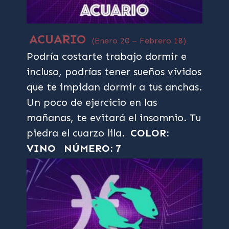
ACUARIO
(Enero 20 – Febrero 18)
Podría costarte trabajo dormir e
incluso, podrías tener sueños vívidos
que te impidan dormir a tus anchas.
Un poco de ejercicio en las
mañanas, te evitará el insomnio. Tu
piedra el cuarzo lila.
COLOR:
VINO
NÚMERO: 7