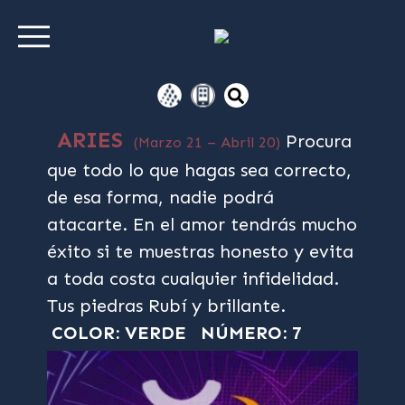
ARIES
Procura
(Marzo 21 – Abril 20)
que todo lo que hagas sea correcto,
de esa forma, nadie podrá
atacarte. En el amor tendrás mucho
éxito si te muestras honesto y evita
a toda costa cualquier infidelidad.
Tus piedras Rubí y brillante.
COLOR: VERDE
NÚMERO: 7