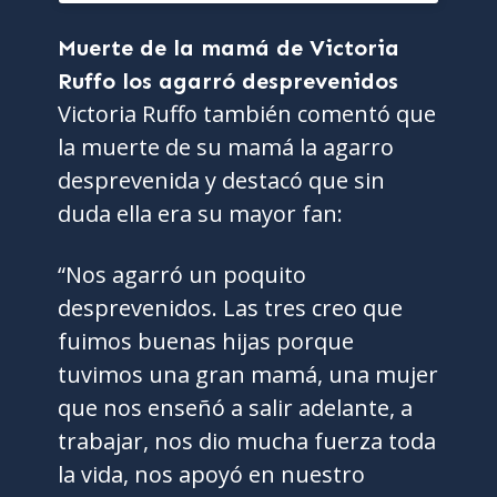
Muerte de la mamá de Victoria
Ruffo los agarró desprevenidos
Victoria Ruffo también comentó que
la muerte de su mamá la agarro
desprevenida y destacó que sin
duda ella era su mayor fan:
“Nos agarró un poquito
desprevenidos. Las tres creo que
fuimos buenas hijas porque
tuvimos una gran mamá, una mujer
que nos enseñó a salir adelante, a
trabajar, nos dio mucha fuerza toda
la vida, nos apoyó en nuestro