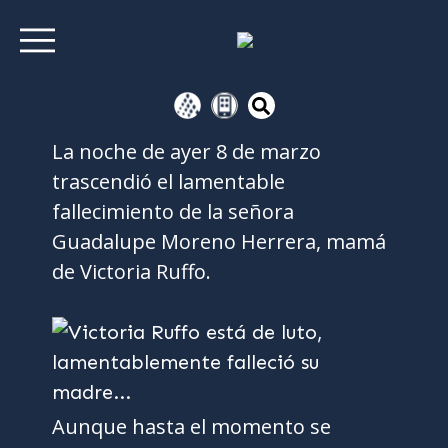
La noche de ayer 8 de marzo
trascendió el lamentable
fallecimiento de la señora
Guadalupe Moreno Herrera, mamá
de Victoria Ruffo.
Aunque hasta el momento se