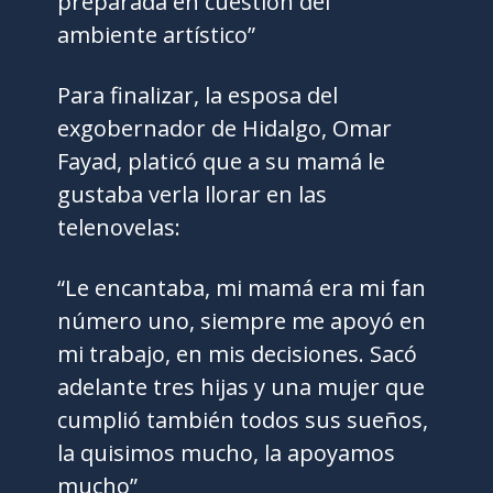
preparada en cuestión del
ambiente artístico”
Para finalizar, la esposa del
exgobernador de Hidalgo, Omar
Fayad, platicó que a su mamá le
gustaba verla llorar en las
telenovelas:
“Le encantaba, mi mamá era mi fan
número uno, siempre me apoyó en
mi trabajo, en mis decisiones. Sacó
adelante tres hijas y una mujer que
cumplió también todos sus sueños,
la quisimos mucho, la apoyamos
mucho”