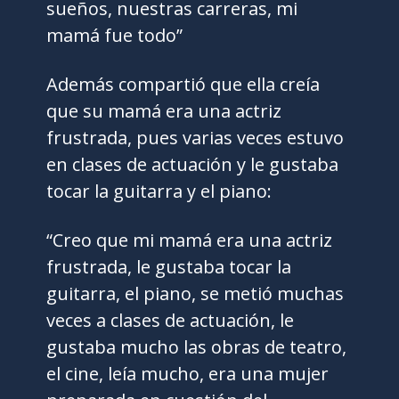
sueños, nuestras carreras, mi
mamá fue todo”
Además compartió que ella creía
que su mamá era una actriz
frustrada, pues varias veces estuvo
en clases de actuación y le gustaba
tocar la guitarra y el piano:
“Creo que mi mamá era una actriz
frustrada, le gustaba tocar la
guitarra, el piano, se metió muchas
veces a clases de actuación, le
gustaba mucho las obras de teatro,
el cine, leía mucho, era una mujer