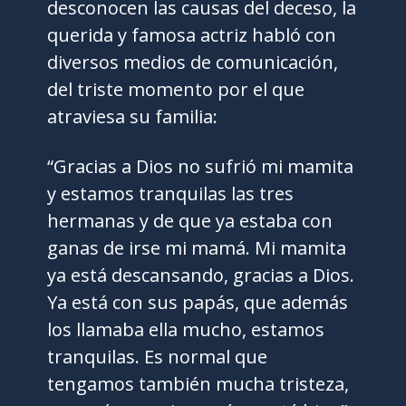
desconocen las causas del deceso, la
querida y famosa actriz habló con
diversos medios de comunicación,
del triste momento por el que
atraviesa su familia:
“Gracias a Dios no sufrió mi mamita
y estamos tranquilas las tres
hermanas y de que ya estaba con
ganas de irse mi mamá. Mi mamita
ya está descansando, gracias a Dios.
Ya está con sus papás, que además
los llamaba ella mucho, estamos
tranquilas. Es normal que
tengamos también mucha tristeza,