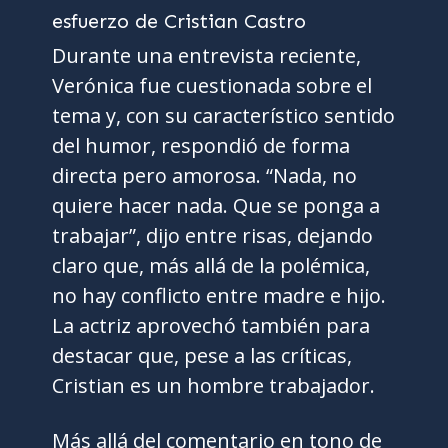
Durante una entrevista reciente,
Verónica fue cuestionada sobre el
tema y, con su característico sentido
del humor, respondió de forma
directa pero amorosa. “Nada, no
quiere hacer nada. Que se ponga a
trabajar”, dijo entre risas, dejando
claro que, más allá de la polémica,
no hay conflicto entre madre e hijo.
La actriz aprovechó también para
destacar que, pese a las críticas,
Cristian es un hombre trabajador.
Más allá del comentario en tono de