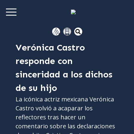
Verónica Castro
responde con
sinceridad a los dichos
de su hijo
La icónica actriz mexicana Verónica
Castro volvió a acaparar los
reflectores tras hacer un
comentario sobre las declaraciones