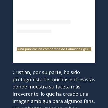
Una publicación compartida de Famosos (@univisionfamosos)
Cristian, por su parte, ha sido
protagonista de muchas entrevistas
donde muestra su faceta más
irreverente, lo que ha creado una
imagen ambigua para algunos fans.