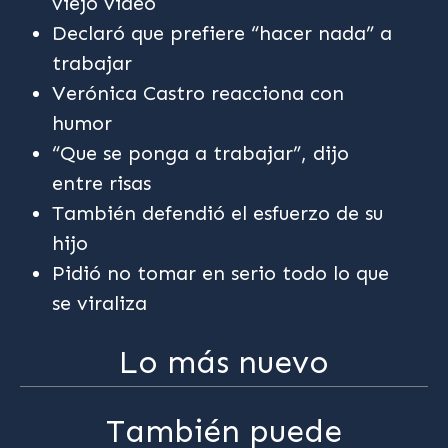
viejo video
Declaró que prefiere “hacer nada” a
trabajar
Verónica Castro reacciona con
humor
“Que se ponga a trabajar”, dijo
entre risas
También defendió el esfuerzo de su
hijo
Pidió no tomar en serio todo lo que
se viraliza
Lo más nuevo
También puede