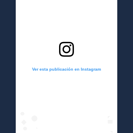
Ver esta publicación en Instagram