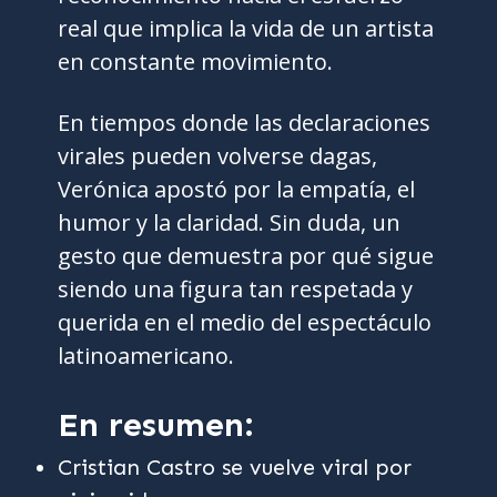
real que implica la vida de un artista
en constante movimiento.
En tiempos donde las declaraciones
virales pueden volverse dagas,
Verónica apostó por la empatía, el
humor y la claridad. Sin duda, un
gesto que demuestra por qué sigue
siendo una figura tan respetada y
querida en el medio del espectáculo
latinoamericano.
En resumen:
Cristian Castro se vuelve viral por