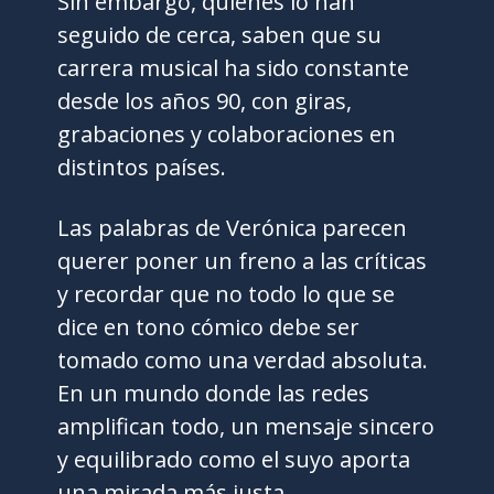
Sin embargo, quienes lo han
seguido de cerca, saben que su
carrera musical ha sido constante
desde los años 90, con giras,
grabaciones y colaboraciones en
distintos países.
Las palabras de Verónica parecen
querer poner un freno a las críticas
y recordar que no todo lo que se
dice en tono cómico debe ser
tomado como una verdad absoluta.
En un mundo donde las redes
amplifican todo, un mensaje sincero
y equilibrado como el suyo aporta
una mirada más justa.