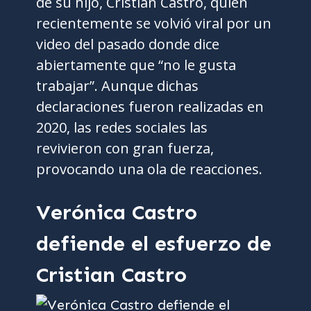
de su hijo, Cristian Castro, quien
recientemente se volvió viral por un
video del pasado donde dice
abiertamente que “no le gusta
trabajar”. Aunque dichas
declaraciones fueron realizadas en
2020, las redes sociales las
revivieron con gran fuerza,
provocando una ola de reacciones.
Verónica Castro
defiende el esfuerzo de
Cristian Castro