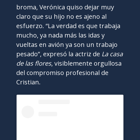
broma, Verónica quiso dejar muy
claro que su hijo no es ajeno al
esfuerzo. “La verdad es que trabaja
mucho, ya nada más las idas y
vueltas en avión ya son un trabajo
pesado”, expresó la actriz de
La casa
de las flores
, visiblemente orgullosa
del compromiso profesional de
Cristian.