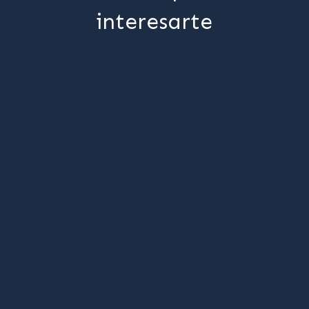
interesarte