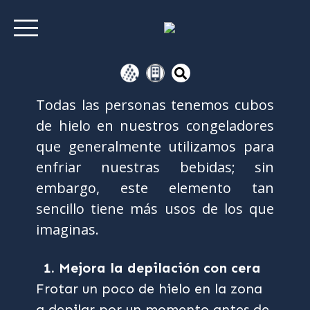
Todas las personas tenemos cubos
de hielo en nuestros congeladores
que generalmente utilizamos para
enfriar nuestras bebidas; sin
embargo, este elemento tan
sencillo tiene más usos de los que
imaginas.
1. Mejora la depilación con cera
Frotar un poco de hielo en la zona
a depilar por un momento antes de