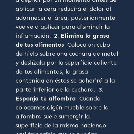
aplicar la cera reducirá el dolor al
adormecer el área, posteriormente
vuelve a aplicar para disminuir la
inflamación.
2. Elimina la grasa
de tus alimentos
Coloca un cubo
de hielo sobre una cuchara de metal
y deslízala por la superficie caliente
de tus alimentos, la grasa
contenida en éstos se adherirá a la
parte inferior de la cuchara.
3.
Esponja tu alfombra
Cuando
colocamos algún mueble sobre la
alfombra suele sumergir la
superficie de la misma haciendo