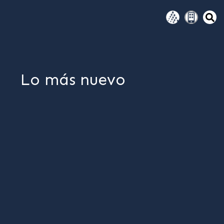
Lo más nuevo