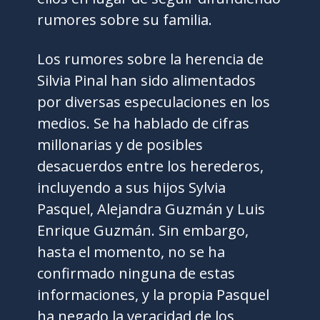
rumores sobre su familia.
Los rumores sobre la herencia de
Silvia Pinal han sido alimentados
por diversas especulaciones en los
medios. Se ha hablado de cifras
millonarias y de posibles
desacuerdos entre los herederos,
incluyendo a sus hijos Sylvia
Pasquel, Alejandra Guzmán y Luis
Enrique Guzmán. Sin embargo,
hasta el momento, no se ha
confirmado ninguna de estas
informaciones, y la propia Pasquel
ha negado la veracidad de los