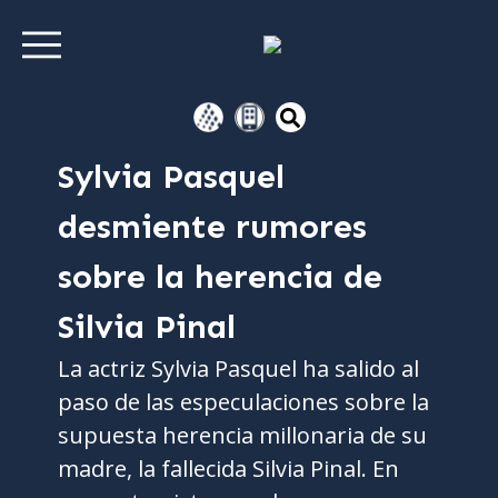
Sylvia Pasquel
desmiente rumores
sobre la herencia de
Silvia Pinal
La actriz Sylvia Pasquel ha salido al
paso de las especulaciones sobre la
supuesta herencia millonaria de su
madre, la fallecida Silvia Pinal. En