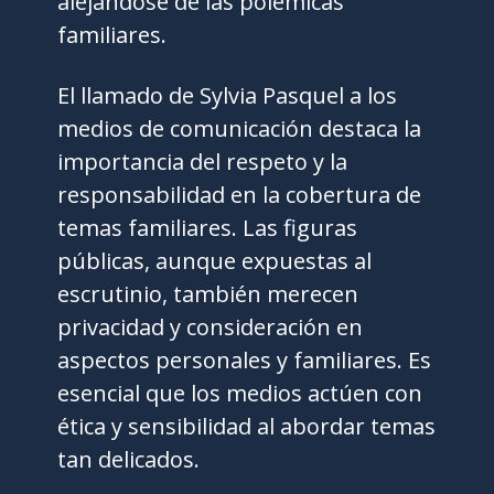
alejándose de las polémicas
familiares.
El llamado de Sylvia Pasquel a los
medios de comunicación destaca la
importancia del respeto y la
responsabilidad en la cobertura de
temas familiares. Las figuras
públicas, aunque expuestas al
escrutinio, también merecen
privacidad y consideración en
aspectos personales y familiares. Es
esencial que los medios actúen con
ética y sensibilidad al abordar temas
tan delicados.