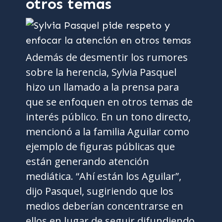
otros temas
Además de desmentir los rumores
sobre la herencia, Sylvia Pasquel
hizo un llamado a la prensa para
que se enfoquen en otros temas de
interés público. En un tono directo,
mencionó a la familia Aguilar como
ejemplo de figuras públicas que
están generando atención
mediática. “Ahí están los Aguilar”,
dijo Pasquel, sugiriendo que los
medios deberían concentrarse en
ellos en lugar de seguir difundiendo