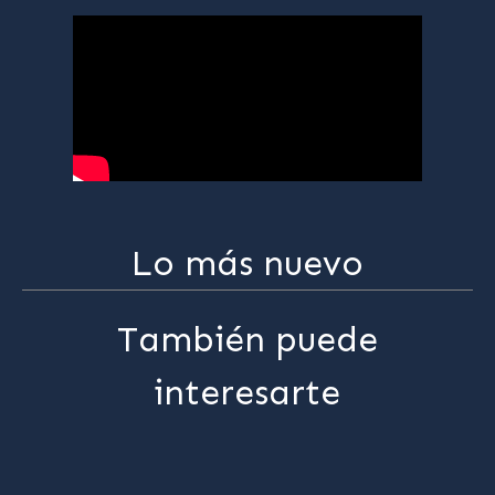
Lo más nuevo
También puede
interesarte