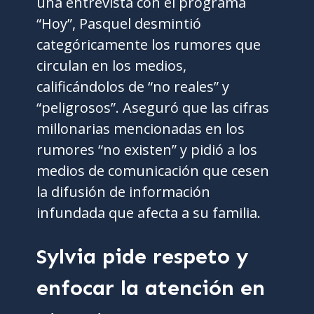
una entrevista con el programa
“Hoy”, Pasquel desmintió
categóricamente los rumores que
circulan en los medios,
calificándolos de “no reales” y
“peligrosos”. Aseguró que las cifras
millonarias mencionadas en los
rumores “no existen” y pidió a los
medios de comunicación que cesen
la difusión de información
infundada que afecta a su familia.
Sylvia pide respeto y
enfocar la atención en