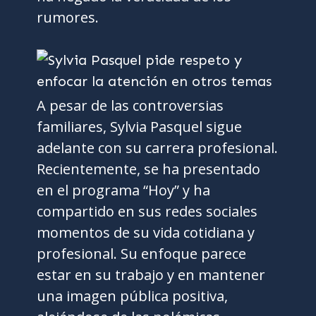
rumores.
A pesar de las controversias
familiares, Sylvia Pasquel sigue
adelante con su carrera profesional.
Recientemente, se ha presentado
en el programa “Hoy” y ha
compartido en sus redes sociales
momentos de su vida cotidiana y
profesional. Su enfoque parece
estar en su trabajo y en mantener
una imagen pública positiva,