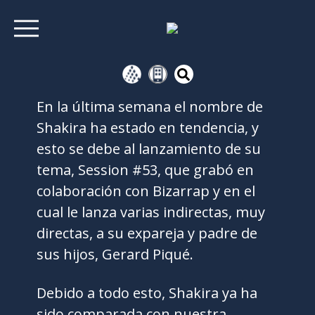
En la última semana el nombre de
Shakira ha estado en tendencia, y
esto se debe al lanzamiento de su
tema, Session #53, que grabó en
colaboración con Bizarrap y en el
cual le lanza varias indirectas, muy
directas, a su expareja y padre de
sus hijos, Gerard Piqué.
Debido a todo esto, Shakira ya ha
sido comparada con nuestra