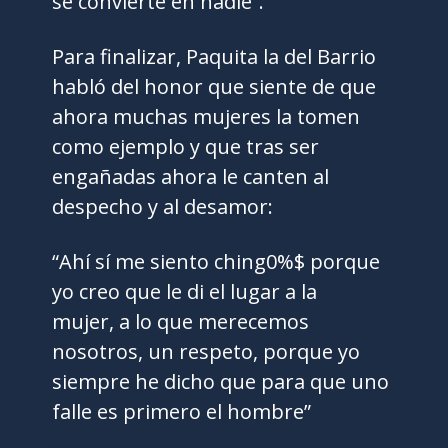
se convierte en nadie”.
Para finalizar, Paquita la del Barrio
habló del honor que siente de que
ahora muchas mujeres la tomen
como ejemplo y que tras ser
engañadas ahora le canten al
despecho y al desamor:
“Ahí sí me siento ching0%$ porque
yo creo que le di el lugar a la
mujer, a lo que merecemos
nosotros, un respeto, porque yo
siempre he dicho que para que uno
falle es primero el hombre”