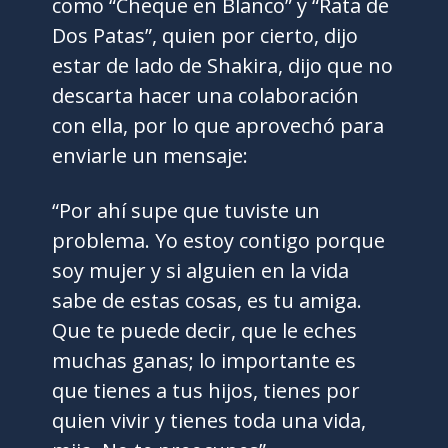
como “Cheque en Blanco” y “Rata de
Dos Patas”, quien por cierto, dijo
estar de lado de Shakira, dijo que no
descarta hacer una colaboración
con ella, por lo que aprovechó para
enviarle un mensaje:
“Por ahí supe que tuviste un
problema. Yo estoy contigo porque
soy mujer y si alguien en la vida
sabe de estas cosas, es tu amiga.
Que te puede decir, que le eches
muchas ganas; lo importante es
que tienes a tus hijos, tienes por
quien vivir y tienes toda una vida,