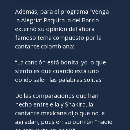
Además, para el programa “Venga
la Alegría” Paquita la del Barrio
externó su opinión del ahora
famoso tema compuesto por la
cantante colombiana:
“La canción está bonita, yo lo que
siento es que cuando está uno
dolido salen las palabras solitas”
De las comparaciones que han
hecho entre ella y Shakira, la
cantante mexicana dijo que no le
agradan, pues en su opinión “nadie