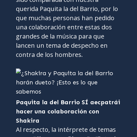
querida Paquita la del Barrio, por lo
que muchas personas han pedido
una colaboración entre estas dos
grandes de la música para que
lancen un tema de despecho en
contra de los hombres.
Paquita la del Barrio SÍ aecpatrái
hacer una colaboración con
Shakira
Al respecto, la intérprete de temas