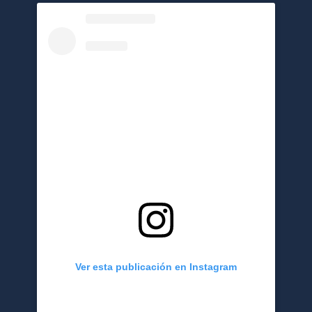
Ver esta publicación en Instagram