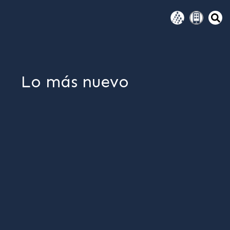
Lo más nuevo