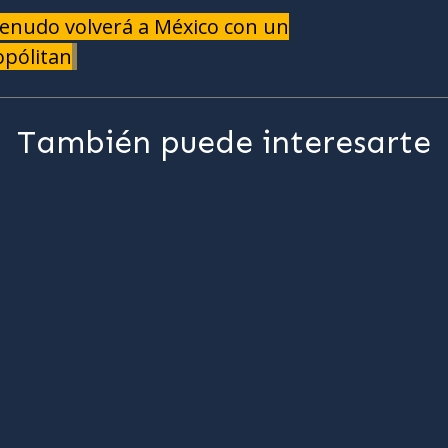
enudo volverá a México con un
opólitan
También puede interesarte