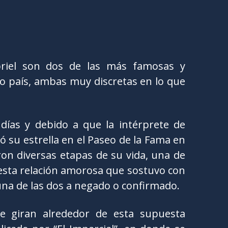
riel son dos de las más famosas y
ro país, ambas muy discretas en lo que
días y debido a que la intérprete de
 su estrella en el Paseo de la Fama en
on diversas etapas de su vida, una de
puesta relación amorosa que sostuvo con
guna de las dos a negado o confirmado.
e giran alrededor de esta supuesta