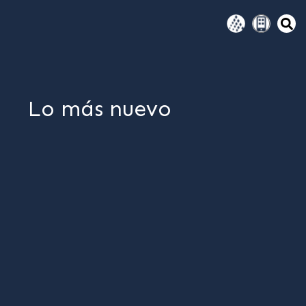
Lo más nuevo