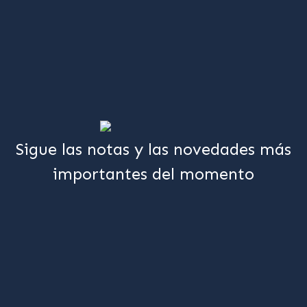
Sigue las notas y las novedades más
importantes del momento
Suscríbete