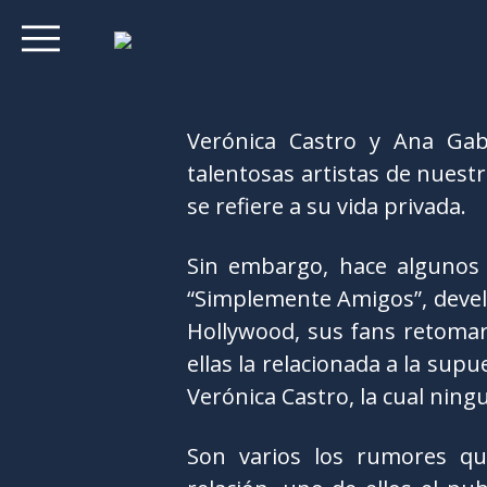
Verónica Castro y Ana Gab
talentosas artistas de nuest
se refiere a su vida privada.
Sin embargo, hace algunos 
“Simplemente Amigos”, develó
Hollywood, sus fans retomar
ellas la relacionada a la su
Verónica Castro, la cual nin
Son varios los rumores qu