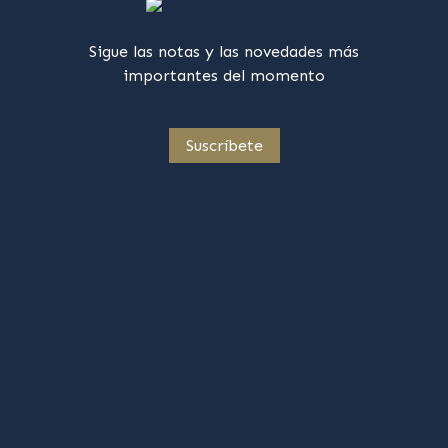
Sigue las notas y las novedades más
importantes del momento
Suscríbete