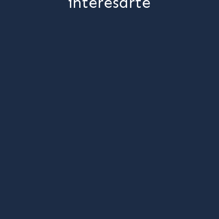
interesarte