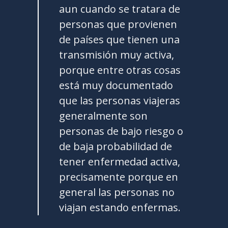
aun cuando se tratara de
personas que provienen
de países que tienen una
transmisión muy activa,
porque entre otras cosas
está muy documentado
que las personas viajeras
generalmente son
personas de bajo riesgo o
de baja probabilidad de
tener enfermedad activa,
precisamente porque en
general las personas no
viajan estando enfermas.