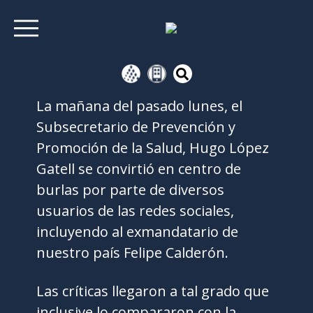
La mañana del pasado lunes, el
Subsecretario de Prevención y
Promoción de la Salud, Hugo López
Gatell se convirtió en centro de
burlas por parte de diversos
usuarios de las redes sociales,
incluyendo al exmandatario de
nuestro país Felipe Calderón.
Las críticas llegaron a tal grado que
inclusive lo compararon con la