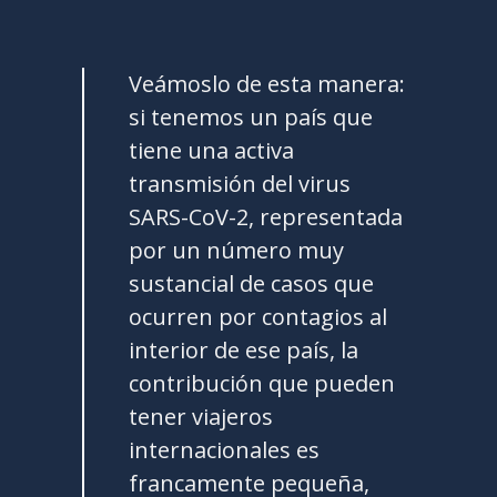
Veámoslo de esta manera:
si tenemos un país que
tiene una activa
transmisión del virus
SARS-CoV-2, representada
por un número muy
sustancial de casos que
ocurren por contagios al
interior de ese país, la
contribución que pueden
tener viajeros
internacionales es
francamente pequeña,