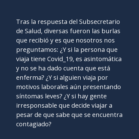
Tras la respuesta del Subsecretario
de Salud, diversas fueron las burlas
que recibió y es que nosotros nos
preguntamos: ¿Y si la persona que
viaja tiene Covid_19, es asintomática
y no se ha dado cuenta que está
enferma? ¿Y si alguien viaja por
motivos laborales aún presentando
síntomas leves? ¿Y si hay gente
irresponsable que decide viajar a
pesar de que sabe que se encuentra
contagiado?