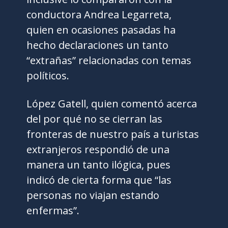
conductora Andrea Legarreta,
quien en ocasiones pasadas ha
hecho declaraciones un tanto
“extrañas” relacionadas con temas
políticos.
López Gatell, quien comentó acerca
del por qué no se cierran las
fronteras de nuestro país a turistas
extranjeros respondió de una
manera un tanto ilógica, pues
indicó de cierta forma que “las
personas no viajan estando
enfermas”.