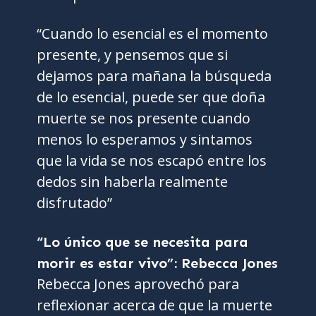
“Cuando lo esencial es el momento
presente, y pensemos que si
dejamos para mañana la búsqueda
de lo esencial, puede ser que doña
muerte se nos presente cuando
menos lo esperamos y sintamos
que la vida se nos escapó entre los
dedos sin haberla realmente
disfrutado”
“Lo único que se necesita para
morir es estar vivo”: Rebecca Jones
Rebecca Jones aprovechó para
reflexionar acerca de que la muerte