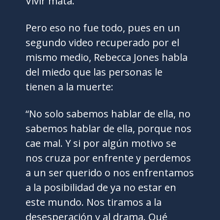
Vivir mata.”
Pero eso no fue todo, pues en un
segundo video recuperado por el
mismo medio, Rebecca Jones habla
del miedo que las personas le
tienen a la muerte:
“No solo sabemos hablar de ella, no
sabemos hablar de ella, porque nos
cae mal. Y si por algún motivo se
nos cruza por enfrente y perdemos
a un ser querido o nos enfrentamos
a la posibilidad de ya no estar en
este mundo. Nos tiramos a la
desesperación y al drama. Qué