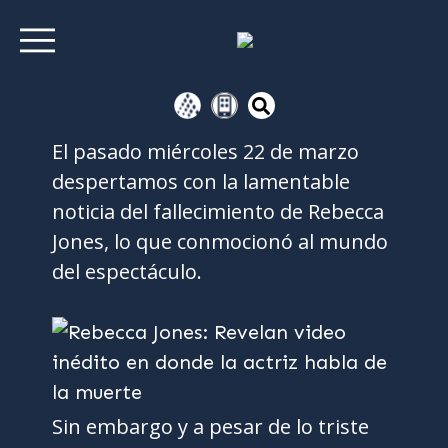
El pasado miércoles 22 de marzo
despertamos con la lamentable
noticia del fallecimiento de Rebecca
Jones, lo que conmocionó al mundo
del espectáculo.
Sin embargo y a pesar de lo triste