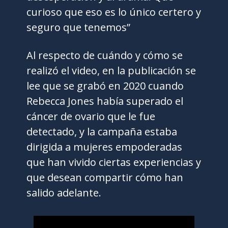
curioso que eso es lo único certero y
seguro que tenemos”
Al respecto de cuándo y cómo se
realizó el video, en la publicación se
lee que se grabó en 2020 cuando
Rebecca Jones había superado el
cáncer de ovario que le fue
detectado, y la campaña estaba
dirigida a mujeres empoderadas
que han vivido ciertas experiencias y
que desean compartir cómo han
salido adelante.