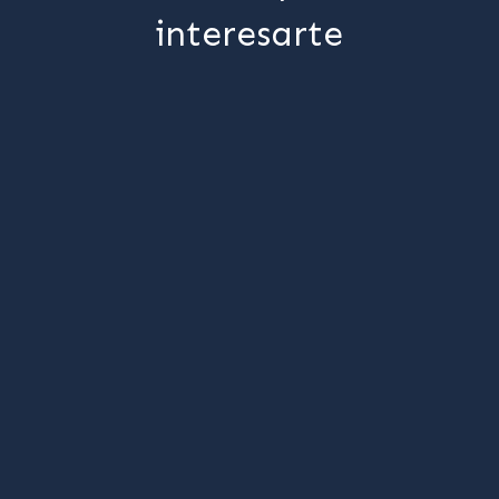
interesarte