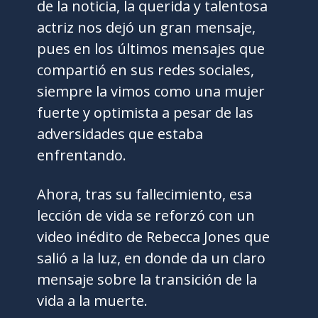
de la noticia, la querida y talentosa
actriz nos dejó un gran mensaje,
pues en los últimos mensajes que
compartió en sus redes sociales,
siempre la vimos como una mujer
fuerte y optimista a pesar de las
adversidades que estaba
enfrentando.
Ahora, tras su fallecimiento, esa
lección de vida se reforzó con un
video inédito de Rebecca Jones que
salió a la luz, en donde da un claro
mensaje sobre la transición de la
vida a la muerte.