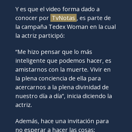
Y es que el video forma dado a
conocer por
TvNotas
, es parte de
la campaña Tedex Woman en la cual
la actriz participó:
“Me hizo pensar que lo más
inteligente que podemos hacer, es
amistarnos con la muerte. Vivir en
la plena conciencia de ella para
acercarnos a la plena divinidad de
nuestro día a día”, inicia diciendo la
actriz.
Además, hace una invitación para
no esperar a hacer las cosas: