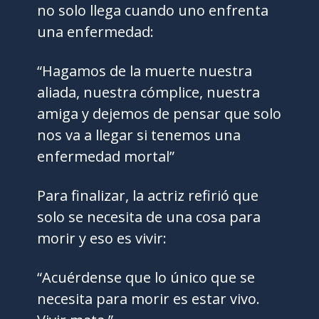
no solo llega cuando uno enfrenta
una enfermedad:
“Hagamos de la muerte nuestra
aliada, nuestra cómplice, nuestra
amiga y dejemos de pensar que solo
nos va a llegar si tenemos una
enfermedad mortal”
Para finalizar, la actriz refirió que
solo se necesita de una cosa para
morir y eso es vivir:
“Acuérdense que lo único que se
necesita para morir es estar vivo.