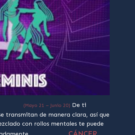
De ti
(Mayo 21 – Junio 20)
e transmitan de manera clara, así que
mezclado con rollos mentales te puede
CÁNCER
uadamente.