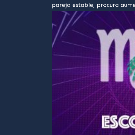
pareja estable, procura aume