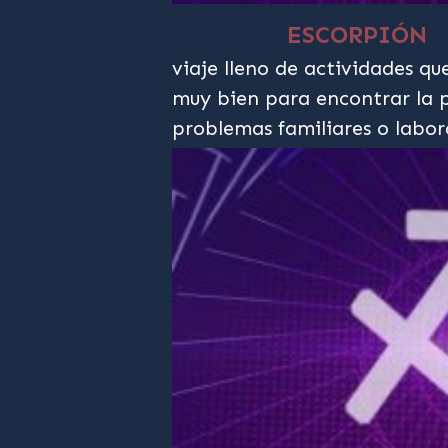
ESCORPIÓN
viaje lleno de actividades qu
muy bien para encontrar la p
problemas familiares o labor