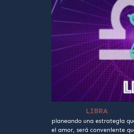
LIBRA
planeando una estrategia que
el amor, será conveniente qu