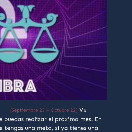
Ve
(Septiembre 23 – Octubre 22)
 puedas realizar el próximo mes. En
e tengas una meta, si ya tienes una