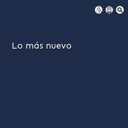
Lo más nuevo