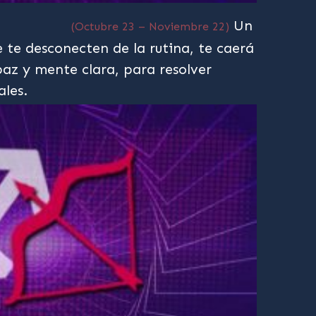
Un
(Octubre 23 – Noviembre 22)
e te desconecten de la rutina, te caerá
az y mente clara, para resolver
ales.