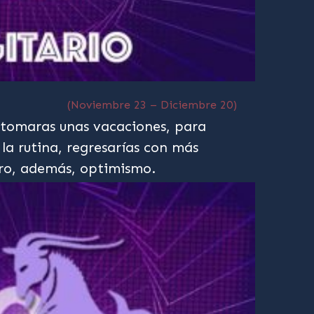
(Noviembre 23 – Diciembre 20)
 tomaras unas vacaciones, para
la rutina, regresarías con más
ero, además, optimismo.