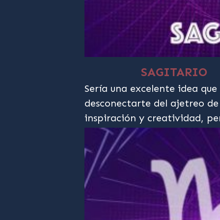
SAGITARIO
Sería una excelente idea que
desconectarte del ajetreo de 
inspiración y creatividad, p