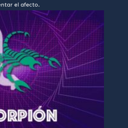
ntar el afecto.