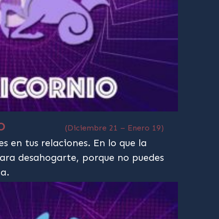
IO
(Diciembre 21 – Enero 19)
s en tus relaciones. En lo que la
ara desahogarte, porque no puedes
a.