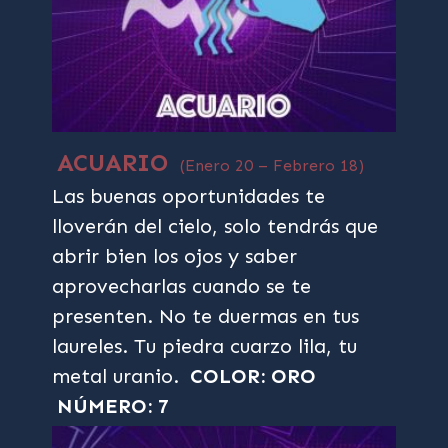
ACUARIO
(Enero 20 – Febrero 18)
Las buenas oportunidades te
lloverán del cielo, solo tendrás que
abrir bien los ojos y saber
aprovecharlas cuando se te
presenten. No te duermas en tus
laureles. Tu piedra cuarzo lila, tu
metal uranio.
COLOR: ORO
NÚMERO: 7