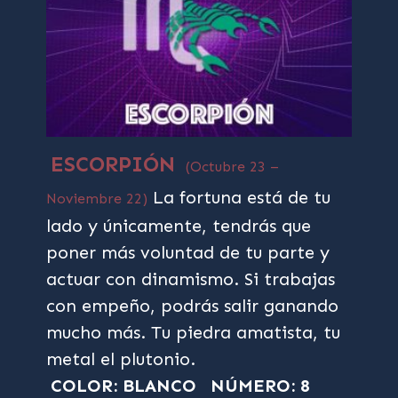
ESCORPIÓN
(Octubre 23 –
La fortuna está de tu
Noviembre 22)
lado y únicamente, tendrás que
poner más voluntad de tu parte y
actuar con dinamismo. Si trabajas
con empeño, podrás salir ganando
mucho más. Tu piedra amatista, tu
metal el plutonio.
COLOR: BLANCO
NÚMERO: 8