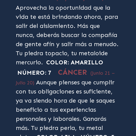
Aprovecha la oportunidad que la
vida te está brindando ahora, para
salir del aislamiento. Más que
nunca, deberás buscar la compañía
de gente afín y salir más a menudo.
Tu piedra topacio, tu metaloide
mercurio.
COLOR: AMARILLO
CÁNCER
NÚMERO: 7
(Junio 21 –
Aunque pienses que cumplir
Julio 20)
con tus obligaciones es suficiente,
ya va siendo hora de que le saques
beneficio a tus experiencias
personales y laborales. Ganarás
más. Tu piedra perla, tu metal