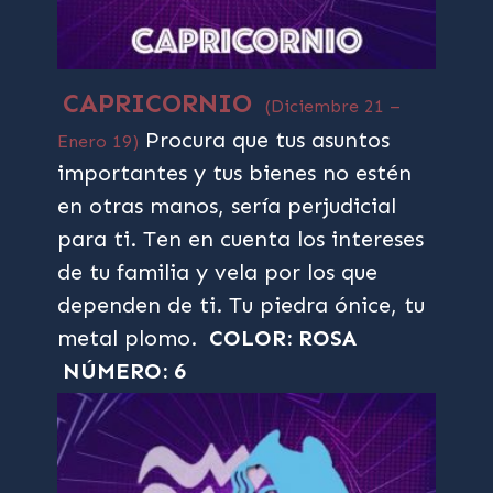
CAPRICORNIO
(Diciembre 21 –
Procura que tus asuntos
Enero 19)
importantes y tus bienes no estén
en otras manos, sería perjudicial
para ti. Ten en cuenta los intereses
de tu familia y vela por los que
dependen de ti. Tu piedra ónice, tu
metal plomo.
COLOR: ROSA
NÚMERO: 6