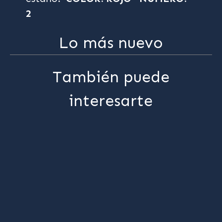
2
Lo más nuevo
También puede
interesarte