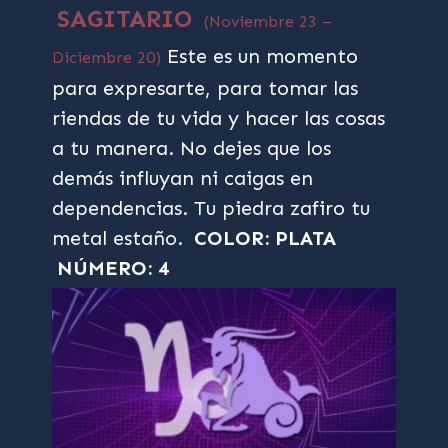
SAGITARIO
(Noviembre 23 –
Este es un momento
Diciembre 20)
para expresarte, para tomar las
riendas de tu vida y hacer las cosas
a tu manera. No dejes que los
demás influyan ni caigas en
dependencias. Tu piedra zafiro tu
metal estaño.
COLOR: PLATA
NÚMERO: 4