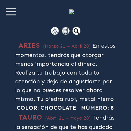
ARIES
En estos
(Marzo 21 – Abril 20)
momentos, tendrás que otorgar
menos importancia al dinero.
Realiza tu trabajo con toda tu
atención y deja de angustiarte por
lo que no puedes resolver ahora
mismo. Tu piedra rubí, metal hierro
COLOR: CHOCOLATE
NÚMERO: 8
TAURO
Tendrás
(Abril 21 – Mayo 20)
la sensación de que te has quedado