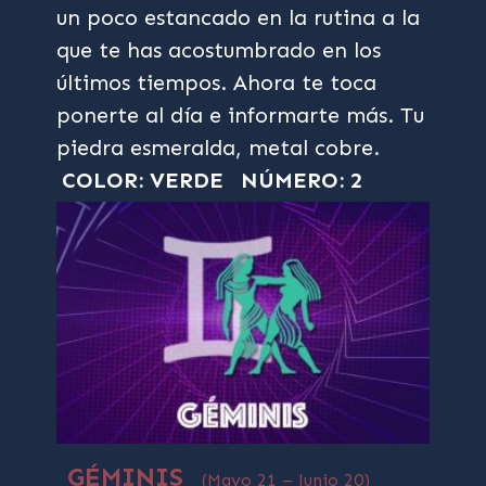
un poco estancado en la rutina a la
que te has acostumbrado en los
últimos tiempos. Ahora te toca
ponerte al día e informarte más. Tu
piedra esmeralda, metal cobre.
COLOR: VERDE
NÚMERO: 2
GÉMINIS
(Mayo 21 – Junio 20)