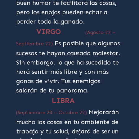
buen humor te facilitará las cosas,
pero los enojos pueden echar a
perder todo lo ganado.
VIRGO
(Agosto 22 –
Es posible que algunos
Septiembre 22)
sucesos te hayan causado malestar.
Sin embargo, lo que ha sucedido te
hará sentir más libre y con más
ganas de vivir. Tus enemigos
saldrán de tu panorama.
LIBRA
Mejorarán
(Septiembre 23 – Octubre 22)
mucho las cosas en tu ambiente de
trabajo y tu salud, dejará de ser un