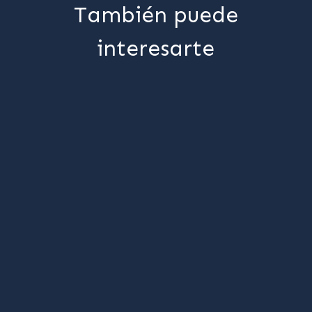
También puede
interesarte