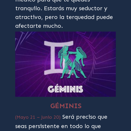
tranquilo. Estarás muy seductor y
atractivo, pero la terquedad puede
afectarte mucho.
GÉMINIS
Será preciso que
(Mayo 21 – Junio 20)
seas persistente en todo lo que