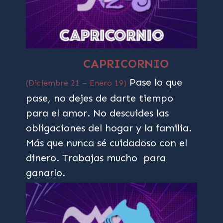
CAPRICORNIO
Pase lo que
(Diciembre 21 – Enero 19)
pase, no dejes de darte tiempo
para el amor. No descuides las
obligaciones del hogar y la familia.
Más que nunca sé cuidadoso con el
dinero. Trabajas mucho para
ganarlo.