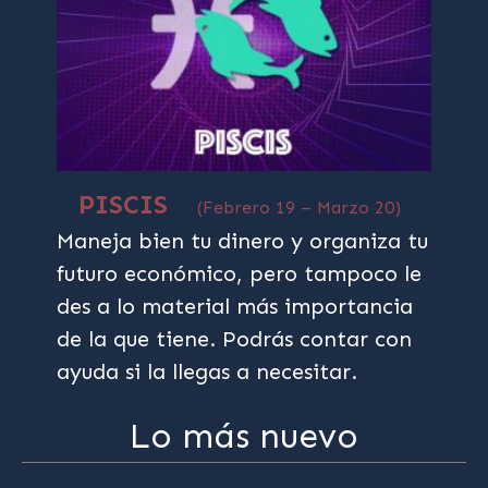
PISCIS
(Febrero 19 – Marzo 20)
Maneja bien tu dinero y organiza tu
futuro económico, pero tampoco le
des a lo material más importancia
de la que tiene. Podrás contar con
ayuda si la llegas a necesitar.
Lo más nuevo