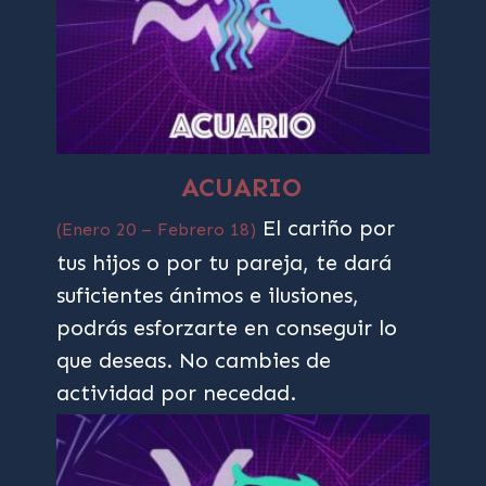
ACUARIO
El cariño por
(Enero 20 – Febrero 18)
tus hijos o por tu pareja, te dará
suficientes ánimos e ilusiones,
podrás esforzarte en conseguir lo
que deseas. No cambies de
actividad por necedad.