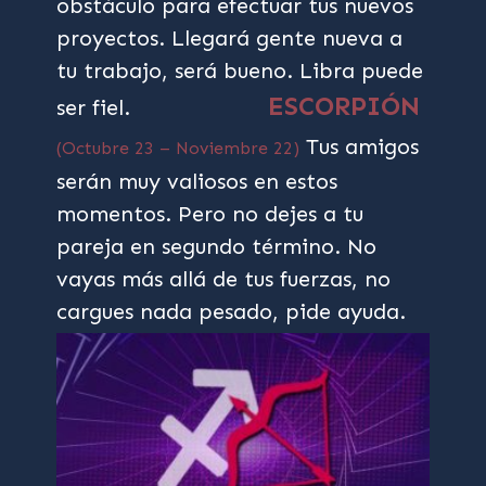
obstáculo para efectuar tus nuevos
proyectos. Llegará gente nueva a
tu trabajo, será bueno. Libra puede
ESCORPIÓN
ser fiel.
Tus amigos
(Octubre 23 – Noviembre 22)
serán muy valiosos en estos
momentos. Pero no dejes a tu
pareja en segundo término. No
vayas más allá de tus fuerzas, no
cargues nada pesado, pide ayuda.