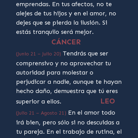
emprendas. En tus afectos, no te
alejes de tus hijos y en el amor, no
dejes que se pierda la ilusión. Si
estás tranquilo será mejor.
CÁNCER
Tendrás que ser
(Junio 21 – Julio 20)
comprensivo y no aprovechar tu
autoridad para molestar o
perjudicar a nadie, aunque te hayan
hecho daño, demuestra que tú eres
LEO
superior a ellos.
En el amor todo
(Julio 21 – Agosto 21)
irá bien, pero sólo si no descuidas a
tu pareja. En el trabajo de rutina, el