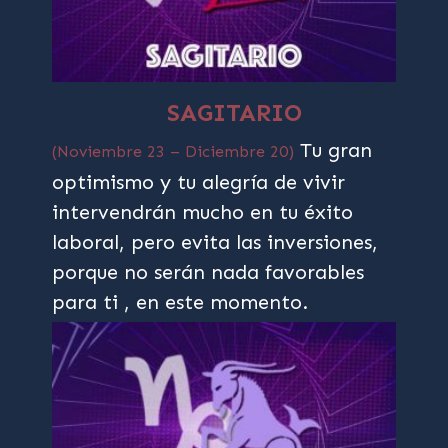
SAGITARIO
Tu gran
(Noviembre 23 – Diciembre 20)
optimismo y tu alegría de vivir
intervendrán mucho en tu éxito
laboral, pero evita las inversiones,
porque no serán nada favorables
para ti , en este momento.