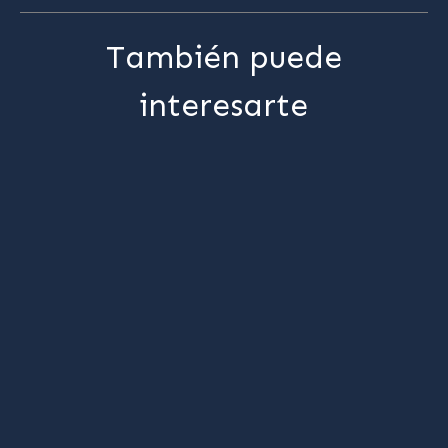
También puede
interesarte