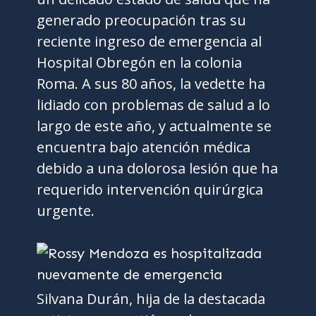
generado preocupación tras su
reciente ingreso de emergencia al
Hospital Obregón en la colonia
Roma. A sus 80 años, la vedette ha
lidiado con problemas de salud a lo
largo de este año, y actualmente se
encuentra bajo atención médica
debido a una dolorosa lesión que ha
requerido intervención quirúrgica
urgente.
Silvana Durán, hija de la destacada