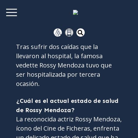
Tras sufrir dos caídas que la
llevaron al hospital, la famosa
vedette Rossy Mendoza tuvo que
ser hospitalizada por tercera
ocasión.
¿Cuál es el actual estado de salud
de Rossy Mendoza?
La reconocida actriz Rossy Mendoza,
ícono del Cine de Ficheras, enfrenta
un delicado estado de salud que ha