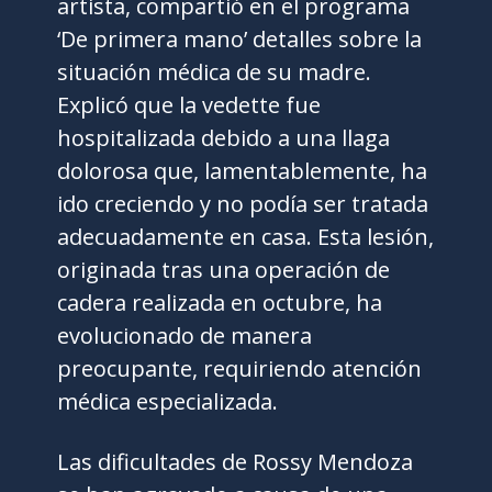
artista, compartió en el programa
‘De primera mano’ detalles sobre la
situación médica de su madre.
Explicó que la vedette fue
hospitalizada debido a una llaga
dolorosa que, lamentablemente, ha
ido creciendo y no podía ser tratada
adecuadamente en casa. Esta lesión,
originada tras una operación de
cadera realizada en octubre, ha
evolucionado de manera
preocupante, requiriendo atención
médica especializada.
Las dificultades de Rossy Mendoza