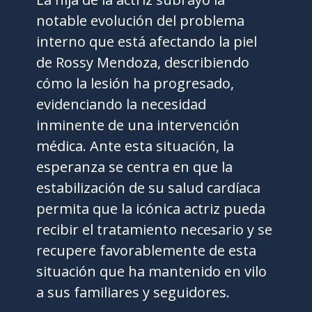
notable evolución del problema
interno que está afectando la piel
de Rossy Mendoza, describiendo
cómo la lesión ha progresado,
evidenciando la necesidad
inminente de una intervención
médica. Ante esta situación, la
esperanza se centra en que la
estabilización de su salud cardíaca
permita que la icónica actriz pueda
recibir el tratamiento necesario y se
recupere favorablemente de esta
situación que ha mantenido en vilo
a sus familiares y seguidores.