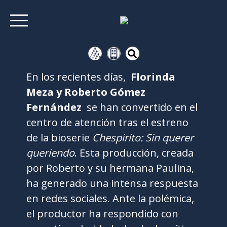
En los recientes días,
Florinda
Meza y Roberto Gómez
Fernández
se han convertido en el
centro de atención tras el estreno
de la bioserie
Chespirito: Sin querer
queriendo
. Esta producción, creada
por Roberto y su hermana Paulina,
ha generado una intensa respuesta
en redes sociales. Ante la polémica,
el productor ha respondido con