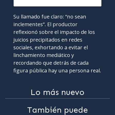
Su llamado fue claro: “no sean
inclementes”. El productor
reflexionó sobre el impacto de los
juicios precipitados en redes
sociales, exhortando a evitar el
linchamiento mediático y
recordando que detrás de cada
figura pública hay una persona real.
Lo más nuevo
También puede