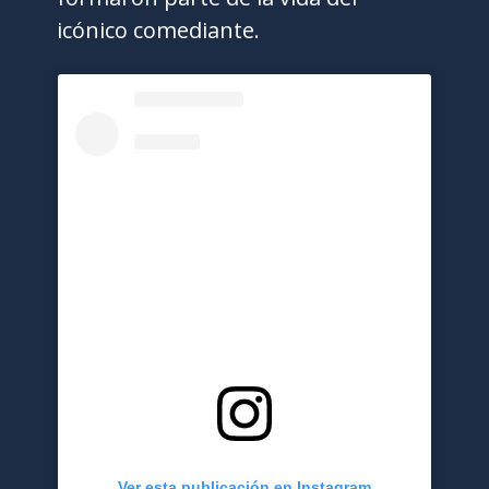
icónico comediante.
Ver esta publicación en Instagram