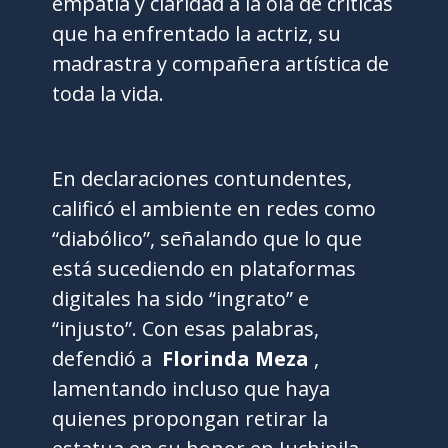
empatía y claridad a la ola de críticas
que ha enfrentado la actriz, su
madrastra y compañera artística de
toda la vida.
En declaraciones contundentes,
calificó el ambiente en redes como
“diabólico”, señalando que lo que
está sucediendo en plataformas
digitales ha sido “ingrato” e
“injusto”. Con esas palabras,
defendió a
Florinda Meza
,
lamentando incluso que haya
quienes propongan retirar la