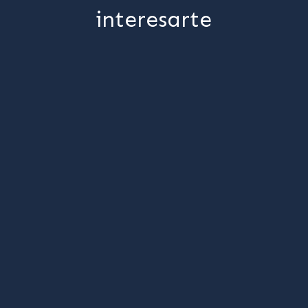
interesarte