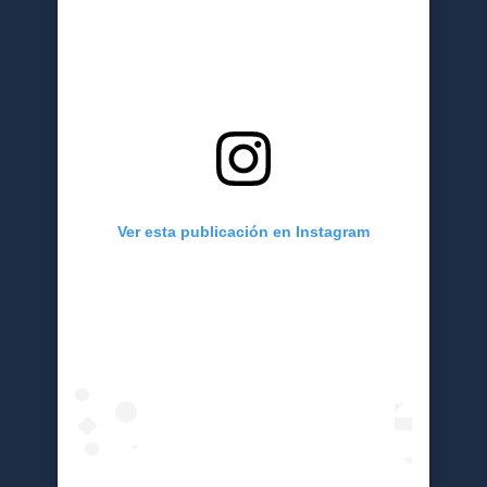
Ver esta publicación en Instagram