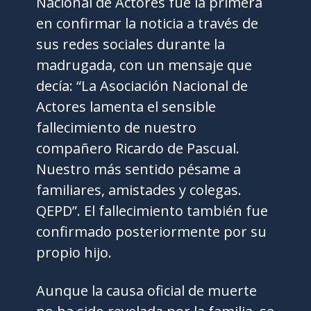
Nacional de Actores fue la primera
en confirmar la noticia a través de
sus redes sociales durante la
madrugada, con un mensaje que
decía: “La Asociación Nacional de
Actores lamenta el sensible
fallecimiento de nuestro
compañero Ricardo de Pascual.
Nuestro más sentido pésame a
familiares, amistades y colegas.
QEPD”. El fallecimiento también fue
confirmado posteriormente por su
propio hijo.
Aunque la causa oficial de muerte