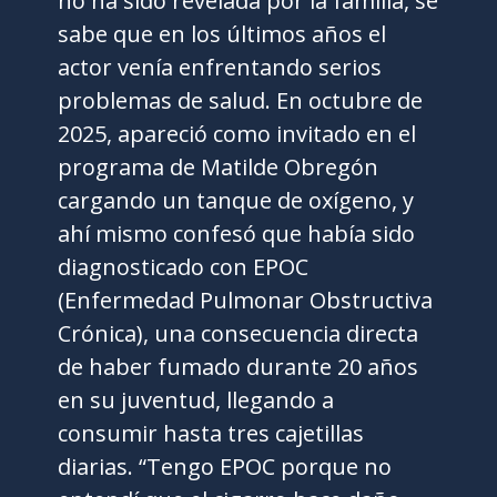
no ha sido revelada por la familia, se
sabe que en los últimos años el
actor venía enfrentando serios
problemas de salud. En octubre de
2025, apareció como invitado en el
programa de Matilde Obregón
cargando un tanque de oxígeno, y
ahí mismo confesó que había sido
diagnosticado con EPOC
(Enfermedad Pulmonar Obstructiva
Crónica), una consecuencia directa
de haber fumado durante 20 años
en su juventud, llegando a
consumir hasta tres cajetillas
diarias. “Tengo EPOC porque no