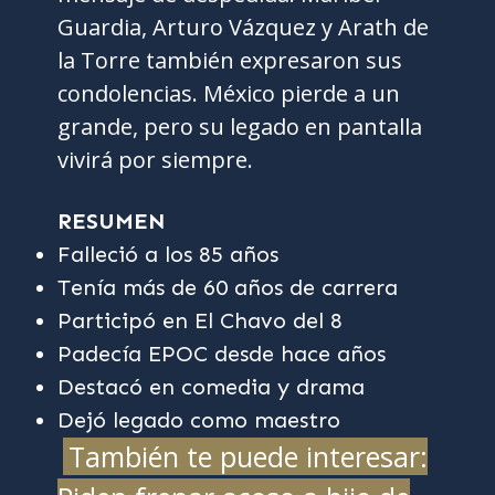
Guardia, Arturo Vázquez y Arath de
la Torre también expresaron sus
condolencias. México pierde a un
grande, pero su legado en pantalla
vivirá por siempre.
RESUMEN
Falleció a los 85 años
Tenía más de 60 años de carrera
Participó en El Chavo del 8
Padecía EPOC desde hace años
Destacó en comedia y drama
Dejó legado como maestro
También te puede interesar: