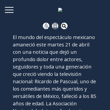
El mundo del espectáculo mexicano
amaneció este martes 21 de abril
con una noticia que dejó un
profundo dolor entre actores,
seguidores y toda una generación
que creció viendo la televisión
nacional: Ricardo de Pascual, uno de
los comediantes más queridos y
versátiles de México, falleció a los 85
años de edad. La Asociación