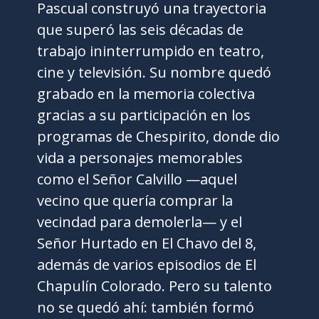
Pascual construyó una trayectoria
que superó las seis décadas de
trabajo ininterrumpido en teatro,
cine y televisión. Su nombre quedó
grabado en la memoria colectiva
gracias a su participación en los
programas de Chespirito, donde dio
vida a personajes memorables
como el Señor Calvillo —aquel
vecino que quería comprar la
vecindad para demolerla— y el
Señor Hurtado en El Chavo del 8,
además de varios episodios de El
Chapulín Colorado. Pero su talento
no se quedó ahí: también formó