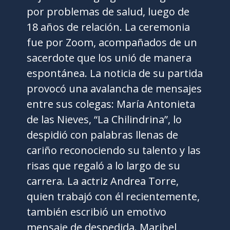
por problemas de salud, luego de
18 años de relación. La ceremonia
fue por Zoom, acompañados de un
sacerdote que los unió de manera
espontánea. La noticia de su partida
provocó una avalancha de mensajes
entre sus colegas: María Antonieta
de las Nieves, “La Chilindrina”, lo
despidió con palabras llenas de
cariño reconociendo su talento y las
risas que regaló a lo largo de su
carrera. La actriz Andrea Torre,
quien trabajó con él recientemente,
también escribió un emotivo
mensaje de despedida. Maribel