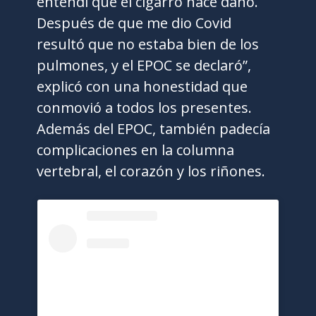
entendí que el cigarro hace daño.
Después de que me dio Covid
resultó que no estaba bien de los
pulmones, y el EPOC se declaró”,
explicó con una honestidad que
conmovió a todos los presentes.
Además del EPOC, también padecía
complicaciones en la columna
vertebral, el corazón y los riñones.