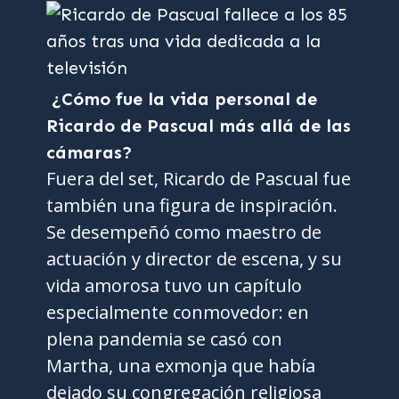
¿Cómo fue la vida personal de
Ricardo de Pascual más allá de las
cámaras?
Fuera del set, Ricardo de Pascual fue
también una figura de inspiración.
Se desempeñó como maestro de
actuación y director de escena, y su
vida amorosa tuvo un capítulo
especialmente conmovedor: en
plena pandemia se casó con
Martha, una exmonja que había
dejado su congregación religiosa