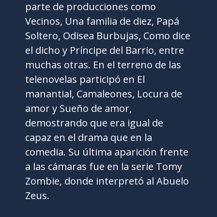
parte de producciones como
Vecinos, Una familia de diez, Papá
Soltero, Odisea Burbujas, Como dice
el dicho y Príncipe del Barrio, entre
muchas otras. En el terreno de las
telenovelas participó en El
manantial, Camaleones, Locura de
amor y Sueño de amor,
demostrando que era igual de
capaz en el drama que en la
comedia. Su última aparición frente
a las cámaras fue en la serie Tomy
Zombie, donde interpretó al Abuelo
Zeus.