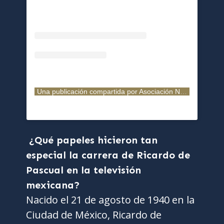
Una publicación compartida por Asociación Nacional de Actores (@andactores)
¿Qué papeles hicieron tan
especial la carrera de Ricardo de
Pascual en la televisión
mexicana?
Nacido el 21 de agosto de 1940 en la
Ciudad de México, Ricardo de