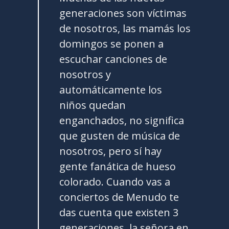
generaciones son víctimas
de nosotros, las mamás los
domingos se ponen a
escuchar canciones de
nosotros y
automáticamente los
niños quedan
enganchados, no significa
que gusten de música de
nosotros, pero sí hay
gente fanática de hueso
colorado. Cuando vas a
conciertos de Menudo te
das cuenta que existen 3
generaciones, la señora en