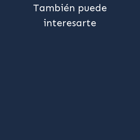
También puede
interesarte