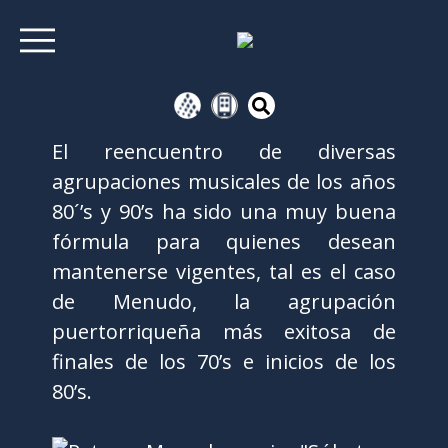
El reencuentro de diversas
agrupaciones musicales de los años
80´’s y 90’s ha sido una muy buena
fórmula para quienes desean
mantenerse vigentes, tal es el caso
de Menudo, la agrupación
puertorriqueña más exitosa de
finales de los 70’s e inicios de los
80’s.