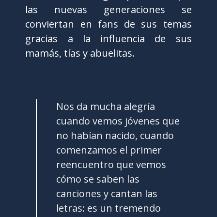
las nuevas generaciones se
conviertan en fans de sus temas
gracias a la influencia de sus
mamás, tías y abuelitas.
Nos da mucha alegría
cuando vemos jóvenes que
no habían nacido, cuando
comenzamos el primer
reencuentro que vemos
cómo se saben las
canciones y cantan las
letras: es un tremendo