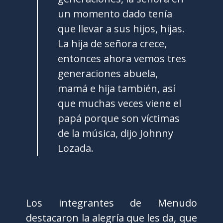
un momento dado tenía
que llevar a sus hijos, hijas.
La hija de señora crece,
entonces ahora vemos tres
generaciones abuela,
mamá e hija también, así
que muchas veces viene el
papá porque son víctimas
de la música, dijo Johnny
Lozada.
Los integrantes de Menudo
destacaron la alegría que les da, que