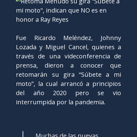
Fue Ricardo Meléndez, Johnny
Lozada y Miguel Cancel, quienes a
través de una videconferencia de
prensa, dieron a conocer que
retomarán su gira “Súbete a mi
moto”, la cual arrancó a principios
del año 2020 pero se vio
interrumpida por la pandemia.
Muchas de las nuevas