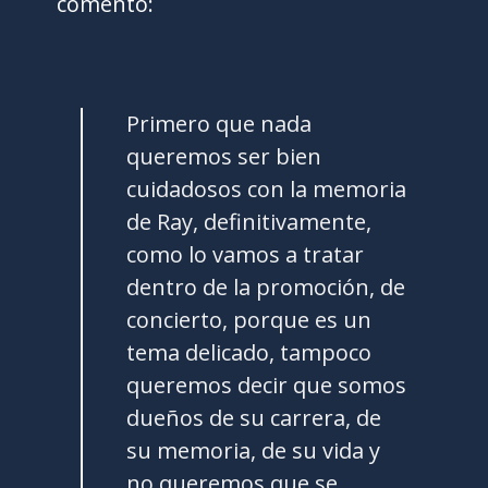
comentó:
Primero que nada
queremos ser bien
cuidadosos con la memoria
de Ray, definitivamente,
como lo vamos a tratar
dentro de la promoción, de
concierto, porque es un
tema delicado, tampoco
queremos decir que somos
dueños de su carrera, de
su memoria, de su vida y
no queremos que se