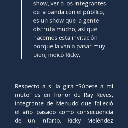
show, ver a los integrantes
de la banda con el público,
es un show que la gente
disfruta mucho, así que
hacemos esta invitación
porque la van a pasar muy
bien, indicó Ricky.
Respecto a si la gira “Súbete a mi
moto” es en honor de Ray Reyes,
integrante de Menudo que falleció
el año pasado como consecuencia
de un infarto, Ricky Meléndez