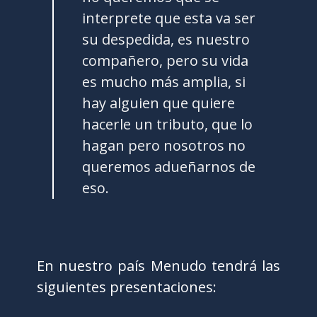
interprete que esta va ser
su despedida, es nuestro
compañero, pero su vida
es mucho más amplia, si
hay alguien que quiere
hacerle un tributo, que lo
hagan pero nosotros no
queremos adueñarnos de
eso.
En nuestro país Menudo tendrá las
siguientes presentaciones: