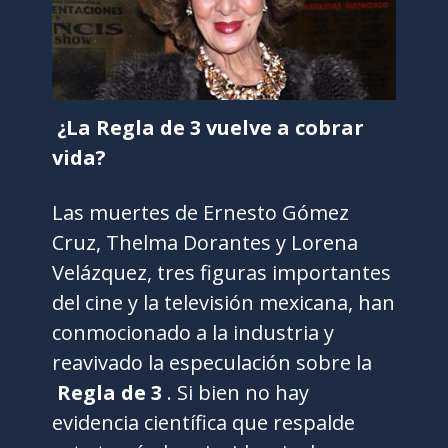
¿La Regla de 3 vuelve a cobrar
vida?
Las muertes de Ernesto Gómez
Cruz, Thelma Dorantes y Lorena
Velázquez, tres figuras importantes
del cine y la televisión mexicana, han
conmocionado a la industria y
reavivado la especulación sobre la
Regla de 3
. Si bien no hay
evidencia científica que respalde