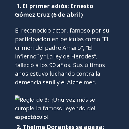
1. El primer adiós: Ernesto
Gómez Cruz (6 de abril)
El reconocido actor, famoso por su
participación en películas como “El
crimen del padre Amaro”, “El
infierno” y “La ley de Herodes”,
falleció a los 90 años. Sus últimos
años estuvo luchando contra la
demencia senil y el Alzheimer.
2. Thelma Dorantes se apaga: