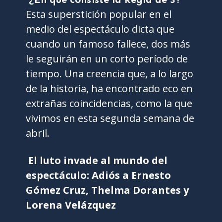
Esta superstición popular en el
medio del espectáculo dicta que
cuando un famoso fallece, dos más
le seguirán en un corto período de
tiempo. Una creencia que, a lo largo
de la historia, ha encontrado eco en
extrañas coincidencias, como la que
vivimos en esta segunda semana de
abril.
El luto invade al mundo del
espectáculo: Adiós a Ernesto
Gómez Cruz, Thelma Dorantes y
Lorena Velázquez