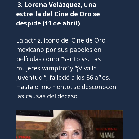
3. Lorena Velázquez, una
estrella del Cine de Oro se
despide (11 de abril)
La actriz, ícono del Cine de Oro
mexicano por sus papeles en
películas como “Santo vs. Las
mujeres vampiro” y “¡Viva la
juventud!”, falleció a los 86 años.
Hasta el momento, se desconocen
las causas del deceso.