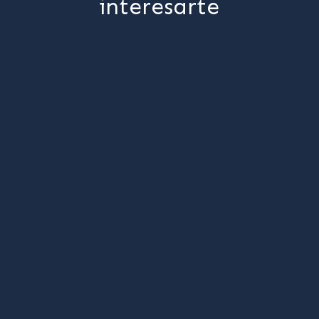
interesarte