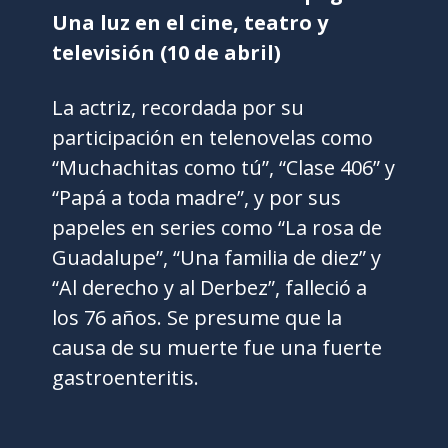
Una luz en el cine, teatro y
televisión (10 de abril)
La actriz, recordada por su
participación en telenovelas como
“Muchachitas como tú”, “Clase 406” y
“Papá a toda madre”, y por sus
papeles en series como “La rosa de
Guadalupe”, “Una familia de diez” y
“Al derecho y al Derbez”, falleció a
los 76 años. Se presume que la
causa de su muerte fue una fuerte
gastroenteritis.