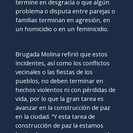
termine en desgracia o que algún
problema o disputa entre parejas o
familias terminan en agresión, en
un homicidio o en un feminicidio.
Brugada Molina refirió que estos
incidentes, así como los conflictos
vecinales o las fiestas de los
pueblos, no deben terminar en
hechos violentos ni con pérdidas de
vida, por lo que la gran tarea es
avanzar en la construcción de paz
en la ciudad. “Y esta tarea de
construcción de paz la estamos