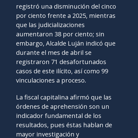
registró una disminución del cinco
por ciento frente a 2025, mientras
que las judicializaciones
aumentaron 38 por ciento; sin
embargo, Alcalde Luján indicó que
durante el mes de abril se
registraron 71 desafortunados
casos de este ilícito, así como 99
vinculaciones a proceso.
La fiscal capitalina afirmó que las
órdenes de aprehensión son un
indicador fundamental de los
resultados, pues éstas hablan de
mayor investigación y