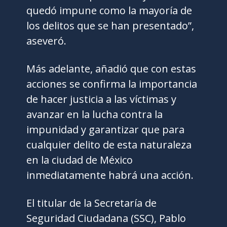
quedó impune como la mayoría de
los delitos que se han presentado”,
aseveró.
Más adelante, añadió que con estas
acciones se confirma la importancia
de hacer justicia a las víctimas y
avanzar en la lucha contra la
impunidad y garantizar que para
cualquier delito de esta naturaleza
en la ciudad de México
inmediatamente habrá una acción.
El titular de la Secretaría de
Seguridad Ciudadana (SSC), Pablo