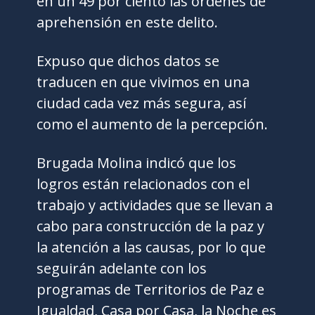
en un 49 por ciento las órdenes de
aprehensión en este delito.
Expuso que dichos datos se
traducen en que vivimos en una
ciudad cada vez más segura, así
como el aumento de la percepción.
Brugada Molina indicó que los
logros están relacionados con el
trabajo y actividades que se llevan a
cabo para construcción de la paz y
la atención a las causas, por lo que
seguirán adelante con los
programas de Territorios de Paz e
Igualdad, Casa por Casa, la Noche es