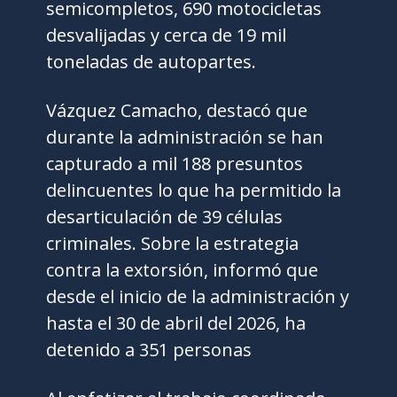
semicompletos, 690 motocicletas
desvalijadas y cerca de 19 mil
toneladas de autopartes.
Vázquez Camacho, destacó que
durante la administración se han
capturado a mil 188 presuntos
delincuentes lo que ha permitido la
desarticulación de 39 células
criminales. Sobre la estrategia
contra la extorsión, informó que
desde el inicio de la administración y
hasta el 30 de abril del 2026, ha
detenido a 351 personas