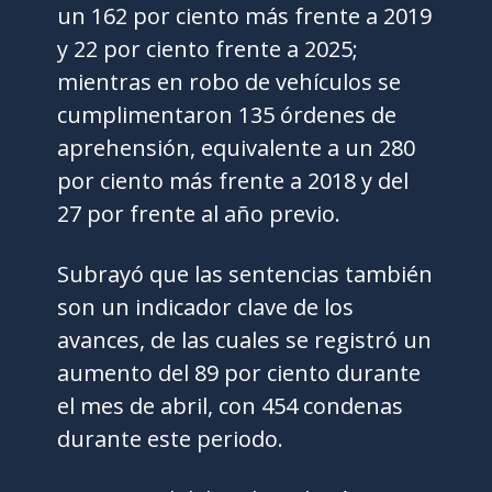
un 162 por ciento más frente a 2019
y 22 por ciento frente a 2025;
mientras en robo de vehículos se
cumplimentaron 135 órdenes de
aprehensión, equivalente a un 280
por ciento más frente a 2018 y del
27 por frente al año previo.
Subrayó que las sentencias también
son un indicador clave de los
avances, de las cuales se registró un
aumento del 89 por ciento durante
el mes de abril, con 454 condenas
durante este periodo.