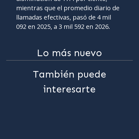
mientras que el promedio diario de
llamadas efectivas, pasó de 4 mil
092 en 2025, a 3 mil 592 en 2026.
Lo más nuevo
También puede
interesarte