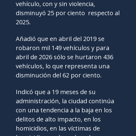
vehículo, con y sin violencia,
disminuyó 25 por ciento respecto al
2025.
Añadió que en abril del 2019 se
robaron mil 149 vehículos y para
abril de 2026 sólo se hurtaron 436
vehículos, lo que representa una
disminución del 62 por ciento.
Indicó que a 19 meses de su
administración, la ciudad continúa
con una tendencia a la baja en los
delitos de alto impacto, en los
homicidios, en las víctimas de