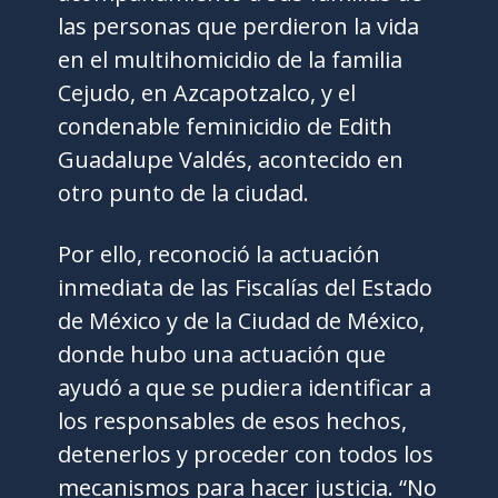
las personas que perdieron la vida
en el multihomicidio de la familia
Cejudo, en Azcapotzalco, y el
condenable feminicidio de Edith
Guadalupe Valdés, acontecido en
otro punto de la ciudad.
Por ello, reconoció la actuación
inmediata de las Fiscalías del Estado
de México y de la Ciudad de México,
donde hubo una actuación que
ayudó a que se pudiera identificar a
los responsables de esos hechos,
detenerlos y proceder con todos los
mecanismos para hacer justicia. “No