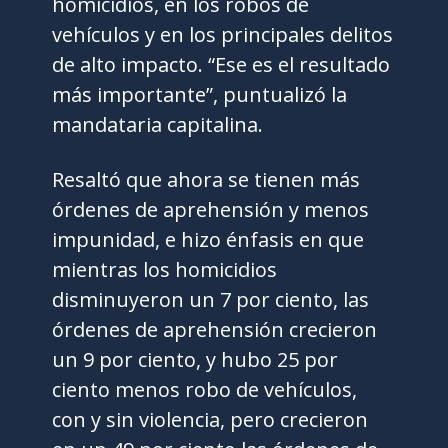
homicidios, en los robos de
vehículos y en los principales delitos
de alto impacto. “Ese es el resultado
más importante”, puntualizó la
mandataria capitalina.
Resaltó que ahora se tienen más
órdenes de aprehensión y menos
impunidad, e hizo énfasis en que
mientras los homicidios
disminuyeron un 7 por ciento, las
órdenes de aprehensión crecieron
un 9 por ciento, y hubo 25 por
ciento menos robo de vehículos,
con y sin violencia, pero crecieron