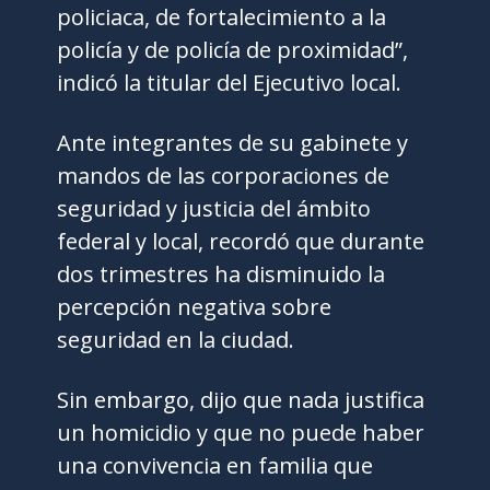
policiaca, de fortalecimiento a la
policía y de policía de proximidad”,
indicó la titular del Ejecutivo local.
Ante integrantes de su gabinete y
mandos de las corporaciones de
seguridad y justicia del ámbito
federal y local, recordó que durante
dos trimestres ha disminuido la
percepción negativa sobre
seguridad en la ciudad.
Sin embargo, dijo que nada justifica
un homicidio y que no puede haber
una convivencia en familia que