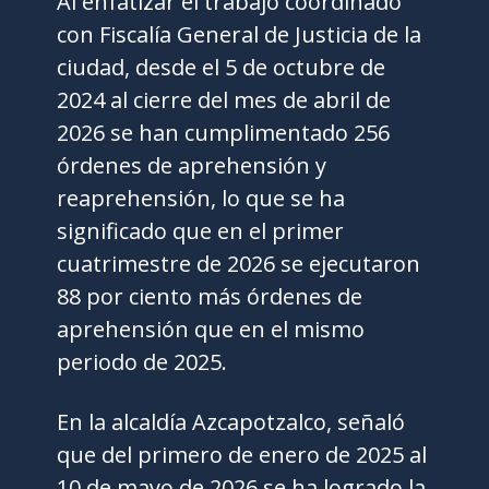
Al enfatizar el trabajo coordinado
con Fiscalía General de Justicia de la
ciudad, desde el 5 de octubre de
2024 al cierre del mes de abril de
2026 se han cumplimentado 256
órdenes de aprehensión y
reaprehensión, lo que se ha
significado que en el primer
cuatrimestre de 2026 se ejecutaron
88 por ciento más órdenes de
aprehensión que en el mismo
periodo de 2025.
En la alcaldía Azcapotzalco, señaló
que del primero de enero de 2025 al
10 de mayo de 2026 se ha logrado la