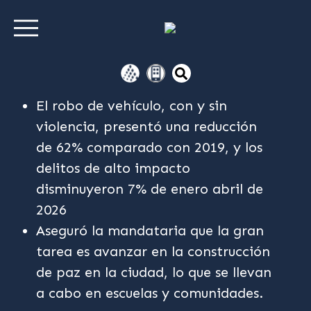
El robo de vehículo, con y sin
violencia, presentó una reducción
de 62% comparado con 2019, y los
delitos de alto impacto
disminuyeron 7% de enero abril de
2026
Aseguró la mandataria que la gran
tarea es avanzar en la construcción
de paz en la ciudad, lo que se llevan
a cabo en escuelas y comunidades.