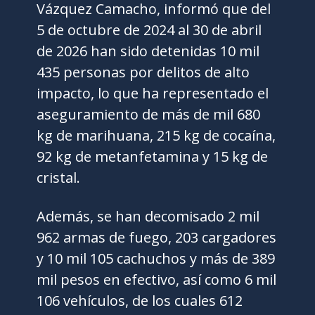
Vázquez Camacho, informó que del
5 de octubre de 2024 al 30 de abril
de 2026 han sido detenidas 10 mil
435 personas por delitos de alto
impacto, lo que ha representado el
aseguramiento de más de mil 680
kg de marihuana, 215 kg de cocaína,
92 kg de metanfetamina y 15 kg de
cristal.
Además, se han decomisado 2 mil
962 armas de fuego, 203 cargadores
y 10 mil 105 cachuchos y más de 389
mil pesos en efectivo, así como 6 mil
106 vehículos, de los cuales 612