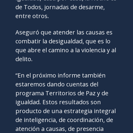
de Todos, jornadas de desarme,
entre otros.
Aseguró que atender las causas es
combatir la desigualdad, que es lo
que abre el camino a la violencia y al
delito.
“En el próximo informe también
estaremos dando cuentas del
programa Territorios de Paz y de
igualdad. Estos resultados son
producto de una estrategia integral
de inteligencia, de coordinación, de
atención a causas, de presencia