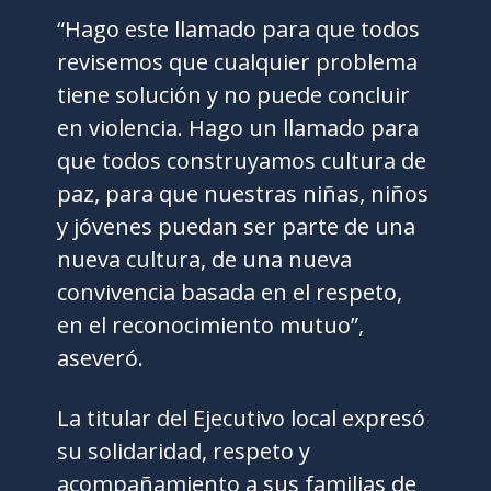
“Hago este llamado para que todos
revisemos que cualquier problema
tiene solución y no puede concluir
en violencia. Hago un llamado para
que todos construyamos cultura de
paz, para que nuestras niñas, niños
y jóvenes puedan ser parte de una
nueva cultura, de una nueva
convivencia basada en el respeto,
en el reconocimiento mutuo”,
aseveró.
La titular del Ejecutivo local expresó
su solidaridad, respeto y
acompañamiento a sus familias de