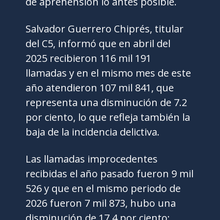
de aprehensión lo antes posible.
Salvador Guerrero Chiprés, titular
del C5, informó que en abril del
2025 recibieron 116 mil 191
llamadas y en el mismo mes de este
año atendieron 107 mil 841, que
representa una disminución de 7.2
por ciento, lo que refleja también la
baja de la incidencia delictiva.
Las llamadas improcedentes
recibidas el año pasado fueron 9 mil
526 y que en el mismo periodo de
2026 fueron 7 mil 873, hubo una
disminución de 17.4 por ciento;