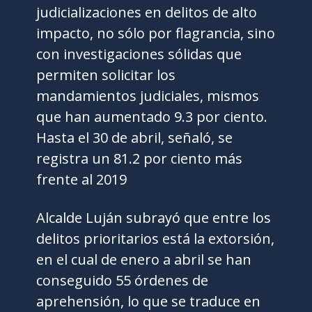
judicializaciones en delitos de alto
impacto, no sólo por flagrancia, sino
con investigaciones sólidas que
permiten solicitar los
mandamientos judiciales, mismos
que han aumentado 9.3 por ciento.
Hasta el 30 de abril, señaló, se
registra un 81.2 por ciento más
frente al 2019
Alcalde Luján subrayó que entre los
delitos prioritarios está la extorsión,
en el cual de enero a abril se han
conseguido 55 órdenes de
aprehensión, lo que se traduce en