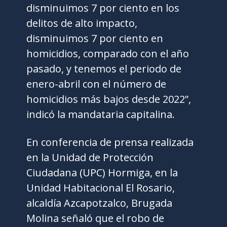
disminuimos 7 por ciento en los
delitos de alto impacto,
disminuimos 7 por ciento en
homicidios, comparado con el año
pasado, y tenemos el periodo de
enero-abril con el número de
homicidios más bajos desde 2022”,
indicó la mandataria capitalina.
En conferencia de prensa realizada
en la Unidad de Protección
Ciudadana (UPC) Hormiga, en la
Unidad Habitacional El Rosario,
alcaldía Azcapotzalco, Brugada
Molina señaló que el robo de