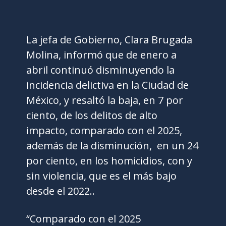
La jefa de Gobierno, Clara Brugada
Molina, informó que de enero a
abril continuó disminuyendo la
incidencia delictiva en la Ciudad de
México, y resaltó la baja, en 7 por
ciento, de los delitos de alto
impacto, comparado con el 2025,
además de la disminución, en un 24
por ciento, en los homicidios, con y
sin violencia, que es el más bajo
desde el 2022..
“Comparado con el 2025