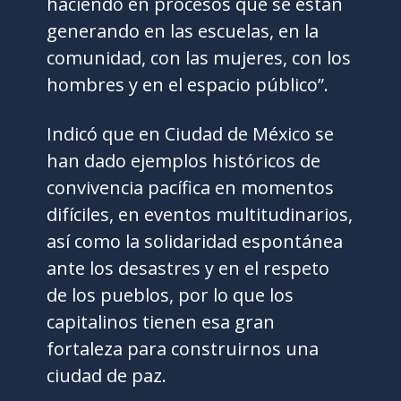
haciendo en procesos que se están
generando en las escuelas, en la
comunidad, con las mujeres, con los
hombres y en el espacio público”.
Indicó que en Ciudad de México se
han dado ejemplos históricos de
convivencia pacífica en momentos
difíciles, en eventos multitudinarios,
así como la solidaridad espontánea
ante los desastres y en el respeto
de los pueblos, por lo que los
capitalinos tienen esa gran
fortaleza para construirnos una
ciudad de paz.