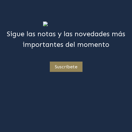
Sigue las notas y las novedades más
importantes del momento
Suscríbete