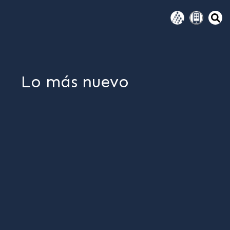
Lo más nuevo