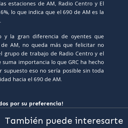
s estaciones de AM, Radio Centro y El
6%, lo que indica que el 690 de AM es la
.
 y la gran diferencia de oyentes que
s de AM, no queda más que felicitar no
l grupo de trabajo de Radio Centro y el
e suma importancia lo que GRC ha hecho
r supuesto eso no sería posible sin toda
idad hacia el 690 de AM.
dos por su preferencia!
También puede interesarte