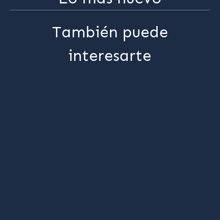
También puede
interesarte