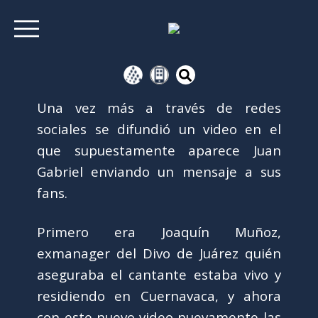
Una vez más a través de redes
sociales se difundió un video en el
que supuestamente aparece Juan
Gabriel enviando un mensaje a sus
fans.
Primero era Joaquín Muñoz,
exmanager del Divo de Juárez quién
aseguraba el cantante estaba vivo y
residiendo en Cuernavaca, y ahora
con este nuevo video nuevamente las