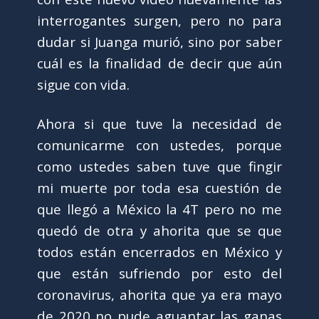
interrogantes surgen, pero no para
dudar si Juanga murió, sino por saber
cuál es la finalidad de decir que aún
sigue con vida.
Ahora si que tuve la necesidad de
comunicarme con ustedes, porque
como ustedes saben tuve que fingir
mi muerte por toda esa cuestión de
que llegó a México la 4T pero no me
quedó de otra y ahorita que se que
todos están encerrados en México y
que están sufriendo por esto del
coronavirus, ahorita que ya era mayo
de 2020 no pude aguantar las ganas