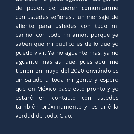
de poder, de querer comunicarme
con ustedes señores… un mensaje de
aliento para ustedes con todo mi
cariño, con todo mi amor, porque ya
saben que mi público es de lo que yo
puedo vivir. Ya no aguanté más, ya no
aguanté más así que, pues aquí me
tienen en mayo del 2020 enviándoles
un saludo a toda mi gente y espero
que en México pase esto pronto y yo
estaré en contacto con ustedes
también próximamente y les diré la
verdad de todo. Ciao.