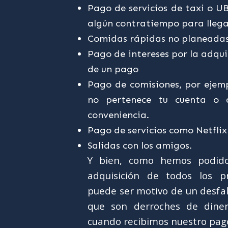
Pago de servicios de taxi o U
algún contratiempo para llega
Comidas rápidas no planeadas
Pago de intereses por la adqui
de un pago
Pago de comisiones, por ejemp
no pertenece tu cuenta o 
conveniencia.
Pago de servicios como Netflix
Salidas con los amigos.
Y bien, como hemos podido
adquisición de todos los p
puede ser motivo de un desfa
que son derroches de dine
cuando recibimos nuestro pag