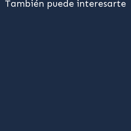
También puede interesarte