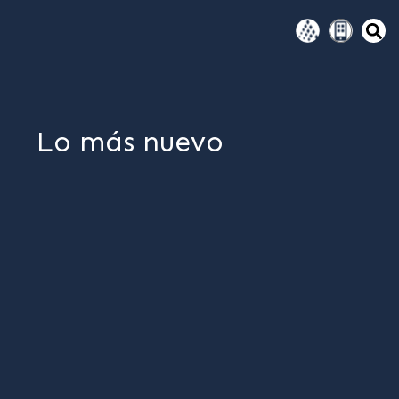
Lo más nuevo