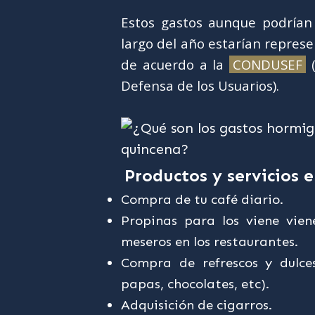
Estos gastos aunque podrían
largo del año estarían repres
de acuerdo a la
CONDUSEF
(
Defensa de los Usuarios).
Productos y servicios 
Compra de tu café diario.
Propinas para los viene viene
meseros en los restaurantes.
Compra de refrescos y dulces
papas, chocolates, etc).
Adquisición de cigarros.