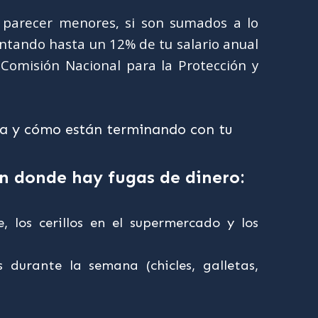
 parecer menores, si son sumados a lo
entando hasta un 12% de tu salario anual
Comisión Nacional para la Protección y
en donde hay fugas de dinero:
, los cerillos en el supermercado y los
 durante la semana (chicles, galletas,