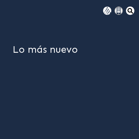
Lo más nuevo