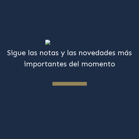
Sigue las notas y las novedades más
importantes del momento
Suscríbete