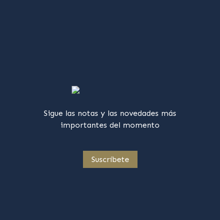
Sigue las notas y las novedades más
importantes del momento
Suscríbete