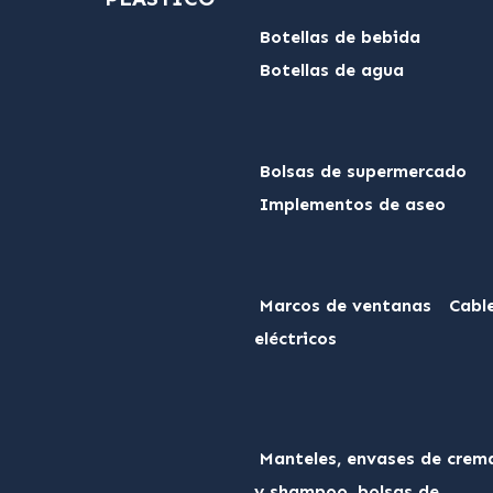
Botellas de bebida
Botellas de agua
Bolsas de supermercado
Implementos de aseo
Marcos de ventanas
Cabl
eléctricos
Manteles, envases de crem
y shampoo, bolsas de