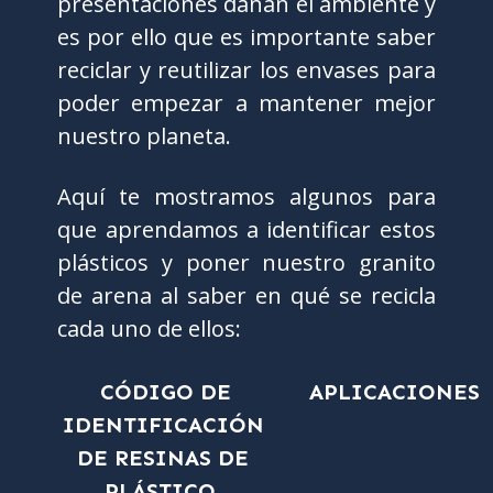
presentaciones dañan el ambiente y
es por ello que es importante saber
reciclar y reutilizar los envases para
poder empezar a mantener mejor
nuestro planeta.
Aquí te mostramos algunos para
que aprendamos a identificar estos
plásticos y poner nuestro granito
de arena al saber en qué se recicla
cada uno de ellos:
CÓDIGO DE
APLICACIONES
IDENTIFICACIÓN
DE RESINAS DE
PLÁSTICO