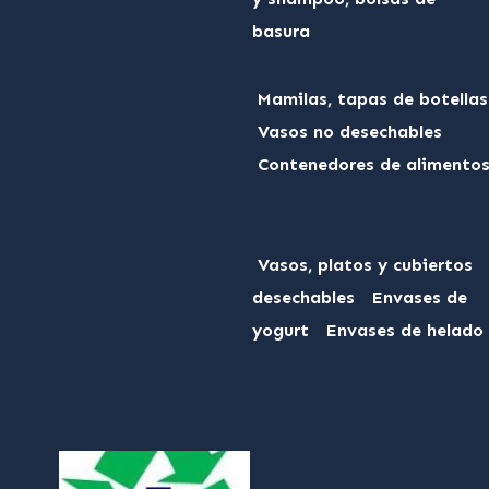
basura
Mamilas, tapas de botellas
Vasos no desechables
Contenedores de alimento
Vasos, platos y cubiertos
desechables
Envases de
yogurt
Envases de helado