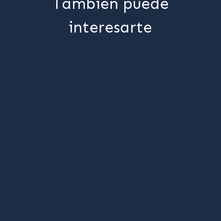
También puede
interesarte