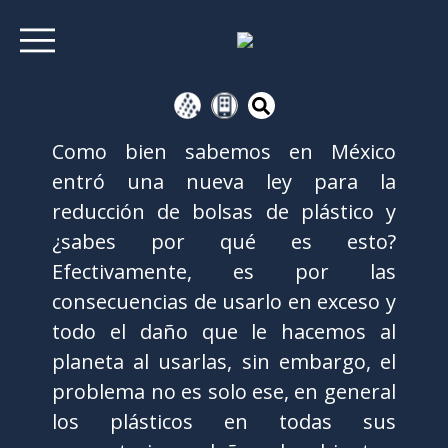
Como bien sabemos en México
entró una nueva ley para la
reducción de bolsas de plástico y
¿sabes por qué es esto?
Efectivamente, es por las
consecuencias de usarlo en exceso y
todo el daño que le hacemos al
planeta al usarlas, sin embargo, el
problema no es solo ese, en general
los plásticos en todas sus