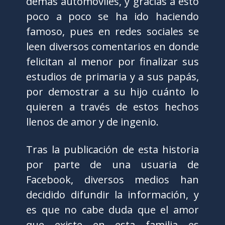
demás automóviles, y gracias a esto
poco a poco se ha ido haciendo
famoso, pues en redes sociales se
leen diversos comentarios en donde
felicitan al menor por finalizar sus
estudios de primaria y a sus papás,
por demostrar a su hijo cuánto lo
quieren a través de estos hechos
llenos de amor y de ingenio.
Tras la publicación de esta historia
por parte de una usuaria de
Facebook, diversos medios han
decidido difundir la información, y
es que no cabe duda que el amor
que existe en esta familia es