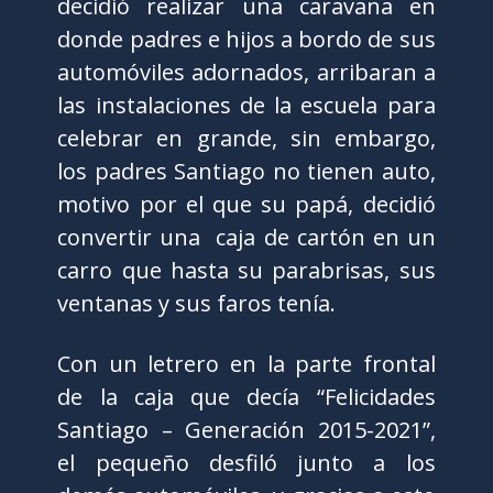
decidió realizar una caravana en
donde padres e hijos a bordo de sus
automóviles adornados, arribaran a
las instalaciones de la escuela para
celebrar en grande, sin embargo,
los padres Santiago no tienen auto,
motivo por el que su papá, decidió
convertir una caja de cartón en un
carro que hasta su parabrisas, sus
ventanas y sus faros tenía.
Con un letrero en la parte frontal
de la caja que decía “Felicidades
Santiago – Generación 2015-2021”,
el pequeño desfiló junto a los