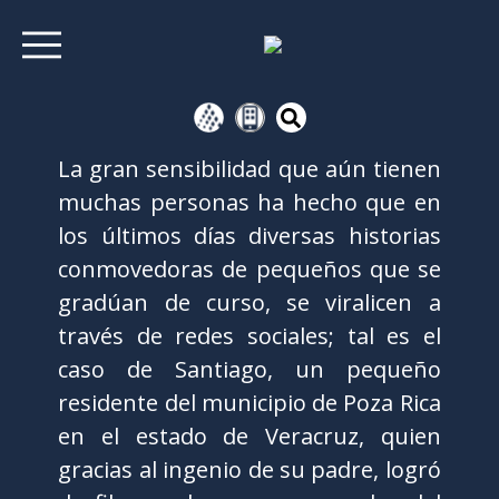
La gran sensibilidad que aún tienen
muchas personas ha hecho que en
los últimos días diversas historias
conmovedoras de pequeños que se
gradúan de curso, se viralicen a
través de redes sociales; tal es el
caso de Santiago, un pequeño
residente del municipio de Poza Rica
en el estado de Veracruz, quien
gracias al ingenio de su padre, logró