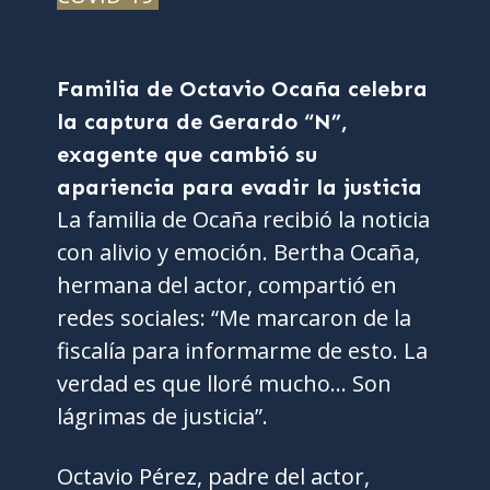
Familia de Octavio Ocaña celebra
la captura de Gerardo “N”,
exagente que cambió su
apariencia para evadir la justicia
La familia de Ocaña recibió la noticia
con alivio y emoción. Bertha Ocaña,
hermana del actor, compartió en
redes sociales: “Me marcaron de la
fiscalía para informarme de esto. La
verdad es que lloré mucho… Son
lágrimas de justicia”.
Octavio Pérez, padre del actor,