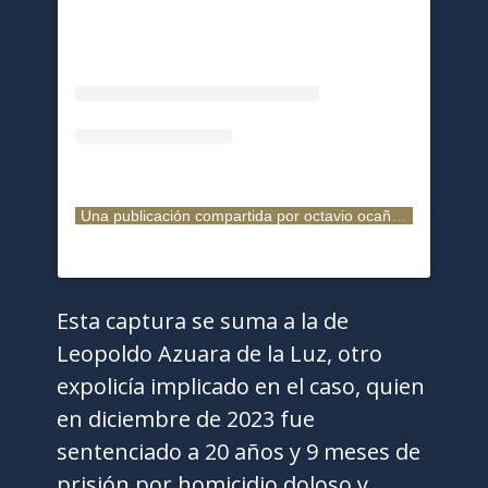
Una publicación compartida por octavio ocaña (@octavioocaa)
Esta captura se suma a la de
Leopoldo Azuara de la Luz, otro
expolicía implicado en el caso, quien
en diciembre de 2023 fue
sentenciado a 20 años y 9 meses de
prisión por homicidio doloso y