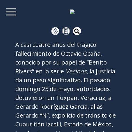
A casi cuatro años del trágico
fallecimiento de Octavio Ocaña,
conocido por su papel de “Benito
Rivers” en la serie
Vecinos
, la justicia
da un paso significativo. El pasado
domingo 25 de mayo, autoridades
detuvieron en Tuxpan, Veracruz, a
Gerardo Rodríguez García, alias
Gerardo “N”, expolicía de tránsito de
Cuautitlán Izcalli, Estado de México,