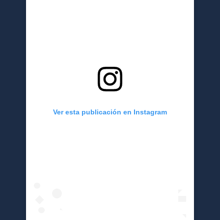
Ver esta publicación en Instagram