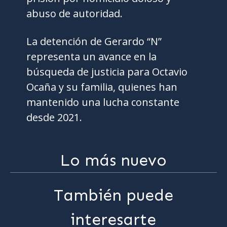
abuso de autoridad.
La detención de Gerardo “N”
representa un avance en la
búsqueda de justicia para Octavio
Ocaña y su familia, quienes han
mantenido una lucha constante
desde 2021.
Lo más nuevo
También puede
interesarte