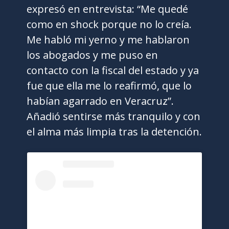
expresó en entrevista: “Me quedé
como en shock porque no lo creía.
Me habló mi yerno y me hablaron
los abogados y me puso en
contacto con la fiscal del estado y ya
fue que ella me lo reafirmó, que lo
habían agarrado en Veracruz”.
Añadió sentirse más tranquilo y con
el alma más limpia tras la detención.