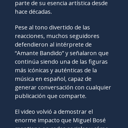
parte de su esencia artística desde
hace décadas.
Pese al tono divertido de las
reacciones, muchos seguidores
defendieron al intérprete de
“Amante Bandido” y señalaron que
continúa siendo una de las figuras
más icónicas y auténticas de la
música en español, capaz de
generar conversación con cualquier
publicación que comparte.
El video volvió a demostrar el
enorme impacto que Miguel Bosé