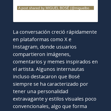
A post shared by MIGUEL BOSÉ (@miguelbose)
La conversación creció rápidamente
en plataformas como X e
Instagram, donde usuarios
compartieron imágenes,
comentarios y memes inspirados en
el artista. Algunos internautas
incluso destacaron que Bosé
siempre se ha caracterizado por
tener una personalidad
extravagante y estilos visuales poco
convencionales, algo que forma