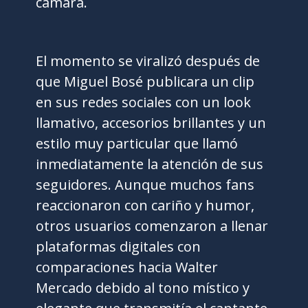
cámara.
El momento se viralizó después de
que Miguel Bosé publicara un clip
en sus redes sociales con un look
llamativo, accesorios brillantes y un
estilo muy particular que llamó
inmediatamente la atención de sus
seguidores. Aunque muchos fans
reaccionaron con cariño y humor,
otros usuarios comenzaron a llenar
plataformas digitales con
comparaciones hacia Walter
Mercado debido al tono místico y