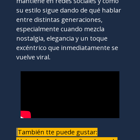
mantiene en redes sociales y cómo
su estilo sigue dando de qué hablar
entre distintas generaciones,
especialmente cuando mezcla
nostalgia, elegancia y un toque
excéntrico que inmediatamente se
vuelve viral.
También tte puede gustar: