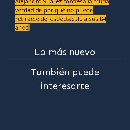
Alejandro Suárez confiesa la cruda
verdad de por qué no puede
retirarse del espectáculo a sus 84
años
Lo más nuevo
También puede
interesarte