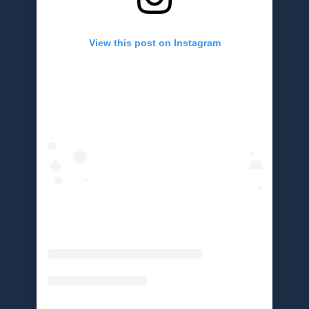
View this post on Instagram