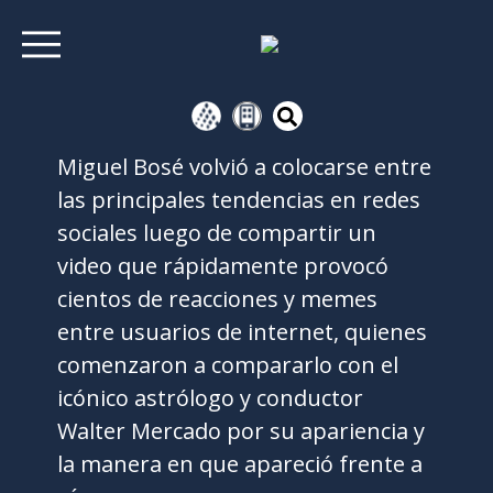
Miguel Bosé volvió a colocarse entre
las principales tendencias en redes
sociales luego de compartir un
video que rápidamente provocó
cientos de reacciones y memes
entre usuarios de internet, quienes
comenzaron a compararlo con el
icónico astrólogo y conductor
Walter Mercado por su apariencia y
la manera en que apareció frente a