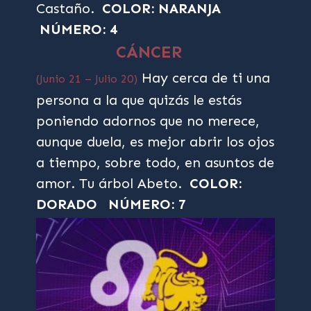
Castaño.
COLOR: NARANJA
NÚMERO: 4
CÁNCER
Hay cerca de ti una
(Junio 21 – Julio 20)
persona a la que quizás le estás
poniendo adornos que no merece,
aunque duela, es mejor abrir los ojos
a tiempo, sobre todo, en asuntos de
amor. Tu árbol Abeto.
COLOR:
DORADO
NÚMERO: 7