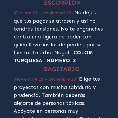
ESCORPIÓN
No dejes
(Octubre 23 – Noviembre 22)
que tus pagos se atrasen y así no
tendrás tensiones. No te enganches
contra una figura de poder con
quien llevarías las de perder, por su
fuerza. Tu árbol Nogal.
COLOR:
TURQUESA
NÚMERO: 3
SAGITARIO
Elige tus
(Noviembre 23 – Diciembre 20)
proyectos con mucha sabiduría y
prudencia. También deberás
alejarte de personas tóxicas.
Apóyate en personas muy