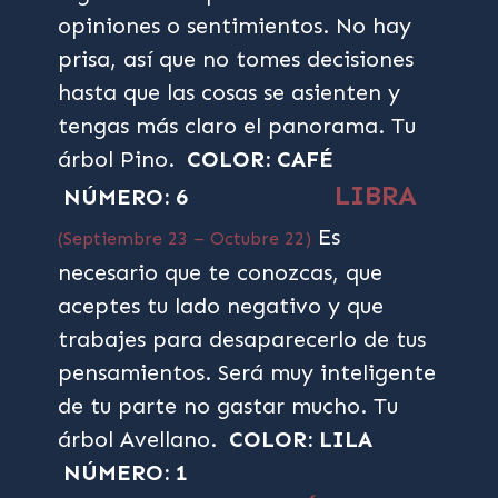
opiniones o sentimientos. No hay
prisa, así que no tomes decisiones
hasta que las cosas se asienten y
tengas más claro el panorama. Tu
árbol Pino.
COLOR: CAFÉ
LIBRA
NÚMERO: 6
Es
(Septiembre 23 – Octubre 22)
necesario que te conozcas, que
aceptes tu lado negativo y que
trabajes para desaparecerlo de tus
pensamientos. Será muy inteligente
de tu parte no gastar mucho. Tu
árbol Avellano.
COLOR: LILA
NÚMERO: 1