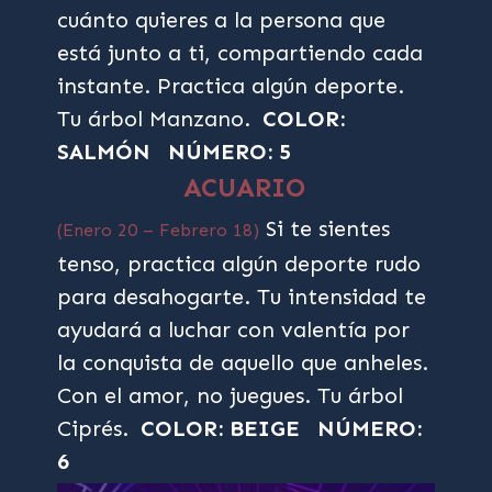
cuánto quieres a la persona que
está junto a ti, compartiendo cada
instante. Practica algún deporte.
Tu árbol Manzano.
COLOR:
SALMÓN
NÚMERO: 5
ACUARIO
Si te sientes
(Enero 20 – Febrero 18)
tenso, practica algún deporte rudo
para desahogarte. Tu intensidad te
ayudará a luchar con valentía por
la conquista de aquello que anheles.
Con el amor, no juegues. Tu árbol
Ciprés.
COLOR: BEIGE
NÚMERO:
6