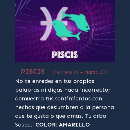
PISCIS
(Febrero 19 – Marzo 20)
No te enredes en tus propias
palabras ni digas nada incorrecto;
demuestra tus sentimientos con
hechos que deslumbren a la persona
que te gusta o que amas. Tu árbol
Sauce.
COLOR: AMARILLO