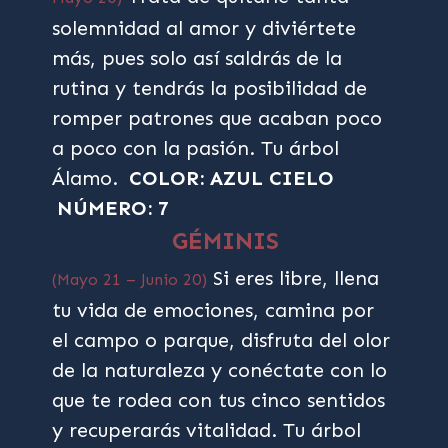
solemnidad al amor y diviértete
más, pues solo así saldrás de la
rutina y tendrás la posibilidad de
romper patrones que acaban poco
a poco con la pasión. Tu árbol
Álamo.
COLOR: AZUL CIELO
NÚMERO: 7
GÉMINIS
Si eres libre, llena
(Mayo 21 – Junio 20)
tu vida de emociones, camina por
el campo o parque, disfruta del olor
de la naturaleza y conéctate con lo
que te rodea con tus cinco sentidos
y recuperarás vitalidad. Tu árbol