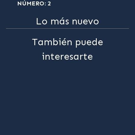
NÚMERO: 2
Lo más nuevo
También puede
interesarte