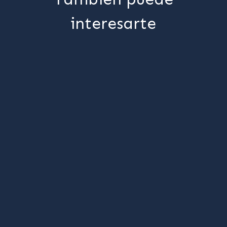
interesarte