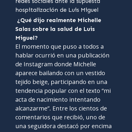
¿Qué dijo realmente Michelle
Salas sobre la salud de Luis
Miguel?
El momento que puso a todos a
hablar ocurrió en una publicación
de Instagram donde Michelle
aparece bailando con un vestido
tejido beige, participando en una
tendencia popular con el texto “mi
acta de nacimiento intentando
alcanzarme”. Entre los cientos de
comentarios que recibió, uno de
una seguidora destacó por encima