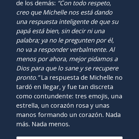
de los demás:
“Con todo respeto,
creo que Michelle nos está dando
una respuesta inteligente de que su
papá está bien, sin decir ni una
palabra; ya no le pregunten por él,
no va a responder verbalmente. Al
menos por ahora, mejor pidamos a
Dios para que lo sane y se recupere
pronto.”
La respuesta de Michelle no
tardó en llegar, y fue tan discreta
como contundente: tres emojis, una
estrella, un corazón rosa y unas
manos formando un corazón. Nada
más. Nada menos.