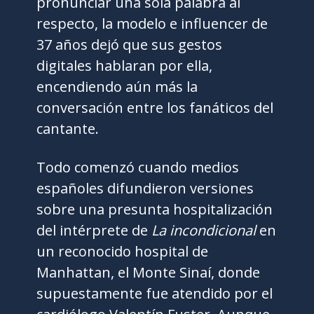
pronunciar una sola palabra al
respecto, la modelo e influencer de
37 años dejó que sus gestos
digitales hablaran por ella,
encendiendo aún más la
conversación entre los fanáticos del
cantante.
Todo comenzó cuando medios
españoles difundieron versiones
sobre una presunta hospitalización
del intérprete de
La incondicional
en
un reconocido hospital de
Manhattan, el Monte Sinaí, donde
supuestamente fue atendido por el