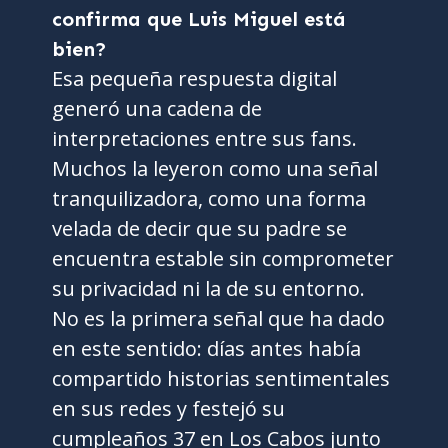
confirma que Luis Miguel está
bien?
Esa pequeña respuesta digital
generó una cadena de
interpretaciones entre sus fans.
Muchos la leyeron como una señal
tranquilizadora, como una forma
velada de decir que su padre se
encuentra estable sin comprometer
su privacidad ni la de su entorno.
No es la primera señal que ha dado
en este sentido: días antes había
compartido historias sentimentales
en sus redes y festejó su
cumpleaños 37 en Los Cabos junto