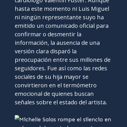
cardiólogo Valentín Fuster. Aunque
hasta este momento ni Luis Miguel
ni ningún representante suyo ha
emitido un comunicado oficial para
confirmar o desmentir la
información, la ausencia de una
versión clara disparó la
preocupación entre sus millones de
seguidores. Fue así como las redes
sociales de su hija mayor se
convirtieron en el termómetro
emocional de quienes buscan
señales sobre el estado del artista.