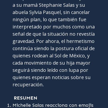
a su mamá Stephanie Salas y su
abuela Sylvia Pasquel, sin cancelar
ningún plan, lo que también fue
interpretado por muchos como una
señal de que la situación no revestía
gravedad. Por ahora, el hermetismo
continúa siendo la postura oficial de
quienes rodean al Sol de México, y
cada movimiento de su hija mayor
seguirá siendo leído con lupa por
quienes esperan noticias sobre su
recuperación.
RESUMEN
Michelle Salas reacciona con emojis