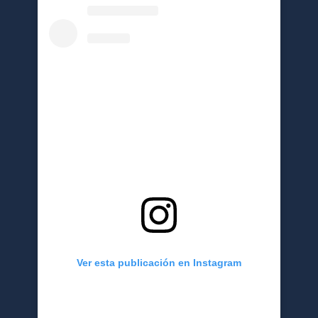
Ver esta publicación en Instagram