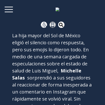
La hija mayor del Sol de México
eligió el silencio como respuesta,
pero sus emojis lo dijeron todo. En
medio de una semana cargada de
especulaciones sobre el estado de
salud de Luis Miguel,
Michelle
Salas
sorprendió a sus seguidores
al reaccionar de forma inesperada a
un comentario en Instagram que
rápidamente se volvió viral. Sin