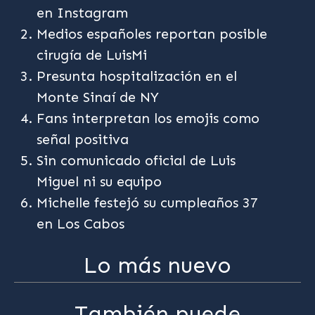
en Instagram
Medios españoles reportan posible
cirugía de LuisMi
Presunta hospitalización en el
Monte Sinaí de NY
Fans interpretan los emojis como
señal positiva
Sin comunicado oficial de Luis
Miguel ni su equipo
Michelle festejó su cumpleaños 37
en Los Cabos
Lo más nuevo
También puede