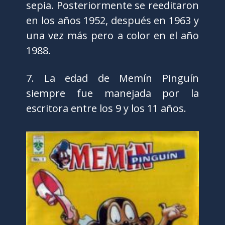
sepia. Posteriormente se reeditaron
en los años 1952, después en 1963 y
una vez más pero a color en el año
1988.
7. La edad de Memín Pinguín
siempre fue manejada por la
escritora entre los 9 y los 11 años.