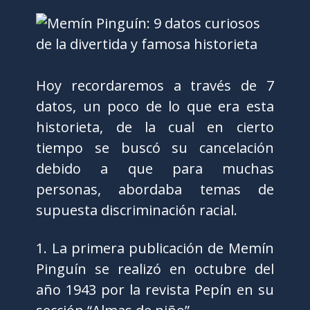
Hoy recordaremos a través de 7
datos, un poco de lo que era esta
historieta, de la cual en cierto
tiempo se buscó su cancelación
debido a que para muchas
personas, abordaba temas de
supuesta discriminación racial.
1. La primera publicación de Memín
Pinguín se realizó en octubre del
año 1943 por la revista Pepín en su