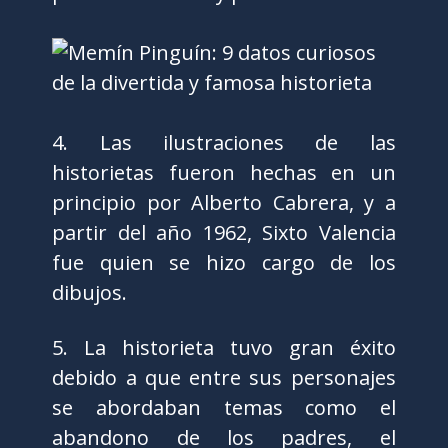
4. Las ilustraciones de las
historietas fueron hechas en un
principio por Alberto Cabrera, y a
partir del año 1962, Sixto Valencia
fue quien se hizo cargo de los
dibujos.
5. La historieta tuvo gran éxito
debido a que entre sus personajes
se abordaban temas como el
abandono de los padres, el