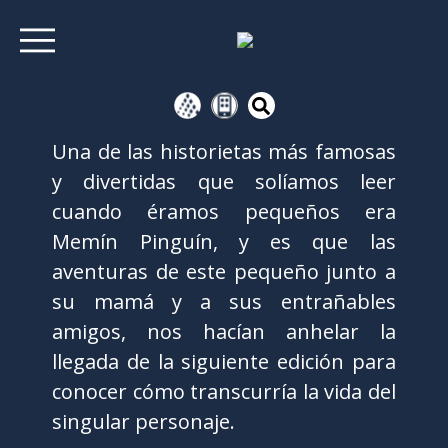
Una de las historietas más famosas
y divertidas que solíamos leer
cuando éramos pequeños era
Memín Pinguín, y es que las
aventuras de este pequeño junto a
su mamá y a sus entrañables
amigos, nos hacían anhelar la
llegada de la siguiente edición para
conocer cómo transcurría la vida del
singular personaje.