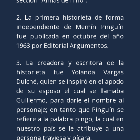
sección “Almas de niño”.
2. La primera historieta de forma
independiente de Memín Pinguín
fue publicada en octubre del año
1963 por Editorial Argumentos.
3. La creadora y escritora de la
historieta fue Yolanda Vargas
Dulché, quien se inspiró en el apodo
de su esposo el cual se llamaba
Guillermo, para darle el nombre al
personaje; en tanto que Pinguín se
refiere a la palabra pingo, la cual en
nuestro país se le atribuye a una
persona traviesa y pícara.