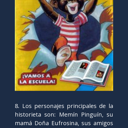
8. Los personajes principales de la
historieta son: Memín Pinguín, su
mamá Doña Eufrosina, sus amigos