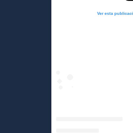
Ver esta publicac