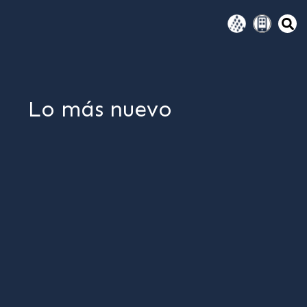
Lo más nuevo